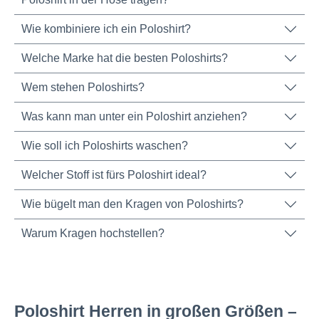
Wie kombiniere ich ein Poloshirt?
Welche Marke hat die besten Poloshirts?
Wem stehen Poloshirts?
Was kann man unter ein Poloshirt anziehen?
Wie soll ich Poloshirts waschen?
Welcher Stoff ist fürs Poloshirt ideal?
Wie bügelt man den Kragen von Poloshirts?
Warum Kragen hochstellen?
Poloshirt Herren in großen Größen –