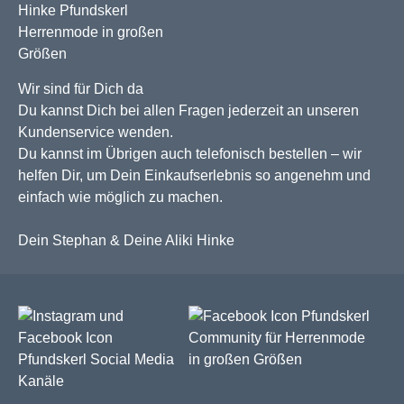
Wir sind für Dich da
Du kannst Dich bei allen Fragen jederzeit an unseren
Kundenservice wenden.
Du kannst im Übrigen auch telefonisch bestellen – wir
helfen Dir, um Dein Einkaufserlebnis so angenehm und
einfach wie möglich zu machen.
Dein Stephan & Deine Aliki Hinke