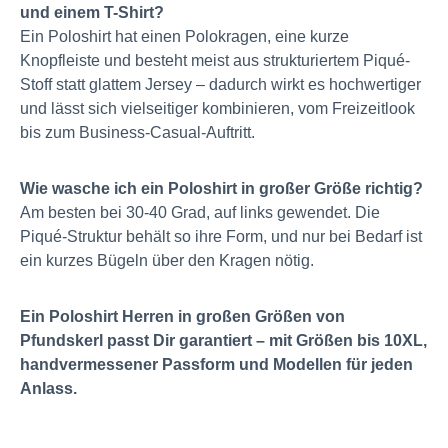
und einem T-Shirt?
Ein Poloshirt hat einen Polokragen, eine kurze
Knopfleiste und besteht meist aus strukturiertem Piqué-
Stoff statt glattem Jersey – dadurch wirkt es hochwertiger
und lässt sich vielseitiger kombinieren, vom Freizeitlook
bis zum Business-Casual-Auftritt.
Wie wasche ich ein Poloshirt in großer Größe richtig?
Am besten bei 30-40 Grad, auf links gewendet. Die
Piqué-Struktur behält so ihre Form, und nur bei Bedarf ist
ein kurzes Bügeln über den Kragen nötig.
Ein Poloshirt Herren in großen Größen von
Pfundskerl passt Dir garantiert – mit Größen bis 10XL,
handvermessener Passform und Modellen für jeden
Anlass.