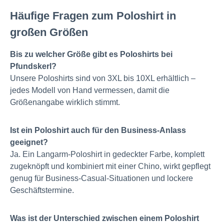
Häufige Fragen zum Poloshirt in
großen Größen
Bis zu welcher Größe gibt es Poloshirts bei
Pfundskerl?
Unsere Poloshirts sind von 3XL bis 10XL erhältlich –
jedes Modell von Hand vermessen, damit die
Größenangabe wirklich stimmt.
Ist ein Poloshirt auch für den Business-Anlass
geeignet?
Ja. Ein Langarm-Poloshirt in gedeckter Farbe, komplett
zugeknöpft und kombiniert mit einer Chino, wirkt gepflegt
genug für Business-Casual-Situationen und lockere
Geschäftstermine.
Was ist der Unterschied zwischen einem Poloshirt