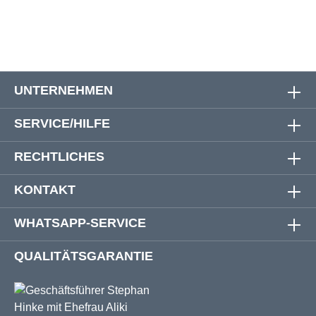
UNTERNEHMEN
SERVICE/HILFE
RECHTLICHES
KONTAKT
WHATSAPP-SERVICE
QUALITÄTSGARANTIE