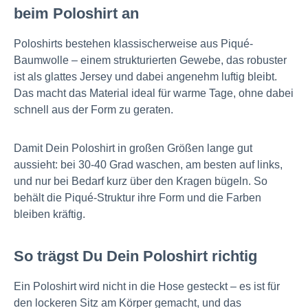
beim Poloshirt an
Poloshirts bestehen klassischerweise aus Piqué-
Baumwolle – einem strukturierten Gewebe, das robuster
ist als glattes Jersey und dabei angenehm luftig bleibt.
Das macht das Material ideal für warme Tage, ohne dabei
schnell aus der Form zu geraten.
Damit Dein Poloshirt in großen Größen lange gut
aussieht: bei 30-40 Grad waschen, am besten auf links,
und nur bei Bedarf kurz über den Kragen bügeln. So
behält die Piqué-Struktur ihre Form und die Farben
bleiben kräftig.
So trägst Du Dein Poloshirt richtig
Ein Poloshirt wird nicht in die Hose gesteckt – es ist für
den lockeren Sitz am Körper gemacht, und das