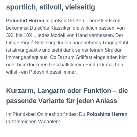
sportlich, stilvoll, vielseitig
Poloshirt Herren
in großen Größen – bei Pfundskerl
bekommst Du echte Klassiker, die wirklich passen: von
3XL bis 10XL, jedes Modell von Hand vermessen. Der
luftige Piqué-Stoff sorgt für ein angenehmes Tragegefühl,
ist atmungsaktiv und sieht dank seiner feinen Struktur
immer gepflegt aus. Ob Du zum Grillfest eingeladen bist
oder beim lockeren Geschäftstermin Eindruck machen
willst - ein Poloshirt passt immer.
Kurzarm, Langarm oder Funktion – die
passende Variante für jeden Anlass
Im Pfundskerl Onlineshop findest Du
Poloshirts Herren
in zahlreichen Varianten: