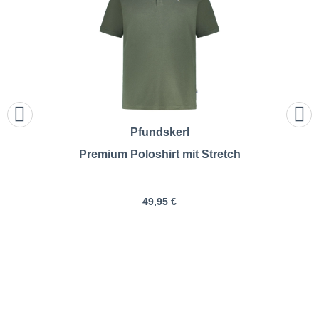
Pfundskerl
Premium Poloshirt mit Stretch
49,95 €