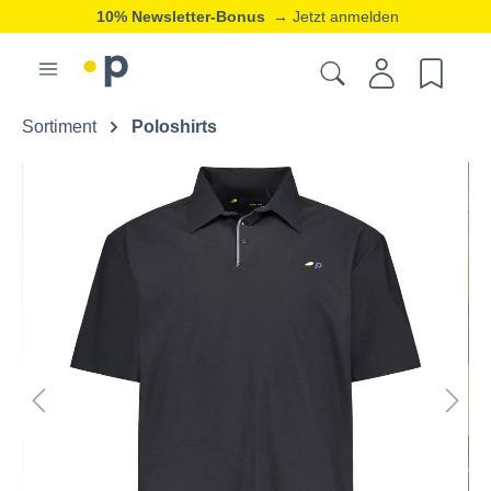
10% Newsletter-Bonus
→ Jetzt anmelden
Sortiment
Poloshirts