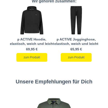
Wir gehören zusammen:
p ACTIVE Hoodie,
p ACTIVE Jogginghose,
elastisch, weich und leicht
elastisch, weich und leicht
69,95 €
65,95 €
zum Produkt
zum Produkt
Unsere Empfehlungen für Dich