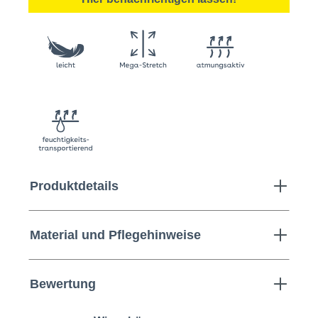
Produktdetails
Material und Pflegehinweise
Bewertung