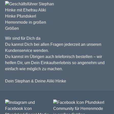
Wir sind für Dich da
Du kannst Dich bei allen Fragen jederzeit an unseren
Kundenservice wenden.
Du kannst im Übrigen auch telefonisch bestellen – wir
helfen Dir, um Dein Einkaufserlebnis so angenehm und
einfach wie möglich zu machen.
Dein Stephan & Deine Aliki Hinke