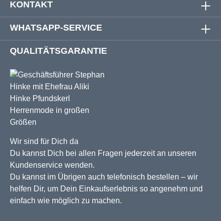
KONTAKT
WHATSAPP-SERVICE
QUALITÄTSGARANTIE
Wir sind für Dich da
Du kannst Dich bei allen Fragen jederzeit an unseren
Kundenservice wenden.
Du kannst im Übrigen auch telefonisch bestellen – wir
helfen Dir, um Dein Einkaufserlebnis so angenehm und
einfach wie möglich zu machen.