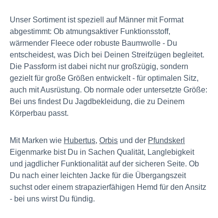
Unser Sortiment ist speziell auf Männer mit Format
abgestimmt: Ob atmungsaktiver Funktionsstoff,
wärmender Fleece oder robuste Baumwolle - Du
entscheidest, was Dich bei Deinen Streifzügen begleitet.
Die Passform ist dabei nicht nur großzügig, sondern
gezielt für große Größen entwickelt - für optimalen Sitz,
auch mit Ausrüstung. Ob normale oder untersetzte Größe:
Bei uns findest Du Jagdbekleidung, die zu Deinem
Körperbau passt.
Mit Marken wie
Hubertus
,
Orbis
und der
Pfundskerl
Eigenmarke bist Du in Sachen Qualität, Langlebigkeit
und jagdlicher Funktionalität auf der sicheren Seite. Ob
Du nach einer leichten Jacke für die Übergangszeit
suchst oder einem strapazierfähigen Hemd für den Ansitz
- bei uns wirst Du fündig.