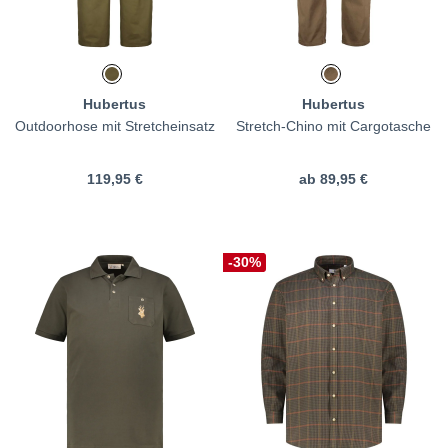
Hubertus
Hubertus
Outdoorhose mit Stretcheinsatz
Stretch-Chino mit Cargotasche
119,95 €
ab
89,95 €
-30%