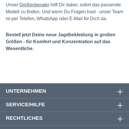
Unser
Größenberater
hilft Dir dabei, sofort das passende
Modell zu finden. Und wenn Du Fragen hast - unser Team
ist per Telefon, WhatsApp oder E-Mail für Dich da.
Bestell jetzt Deine neue Jagdbekleidung in großen
Größen - für Komfort und Konzentration auf das
Wesentliche.
UNTERNEHMEN
SERVICE/HILFE
RECHTLICHES