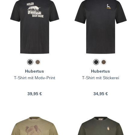
Hubertus
Hubertus
T-Shirt mit Motiv-Print
T-Shirt mit Stickerei
39,95 €
34,95 €