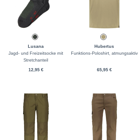
Lusana
Hubertus
Jagd- und Freizeitsocke mit
Funktions-Poloshirt, atmungsaktiv
Stretchanteil
12,95 €
65,95 €