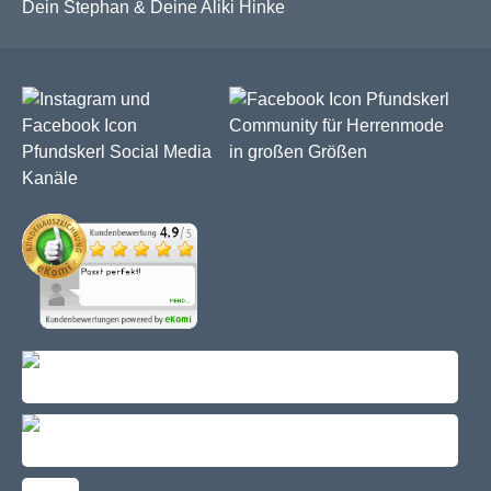
Dein Stephan & Deine Aliki Hinke