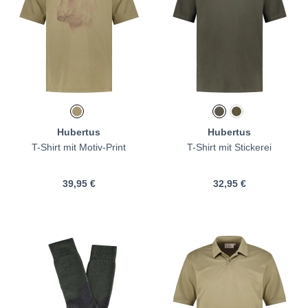
Hubertus
Hubertus
T-Shirt mit Motiv-Print
T-Shirt mit Stickerei
39,95 €
32,95 €