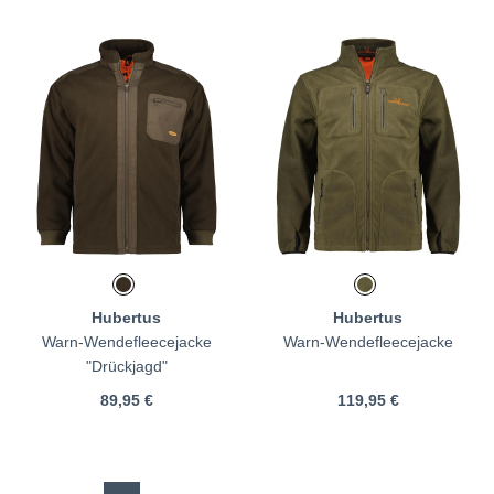
Hubertus
Hubertus
Warn-Wendefleecejacke
Warn-Wendefleecejacke
"Drückjagd"
89,95 €
119,95 €