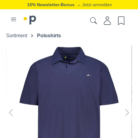
10% Newsletter-Bonus
→ Jetzt anmelden
Sortiment
Poloshirts