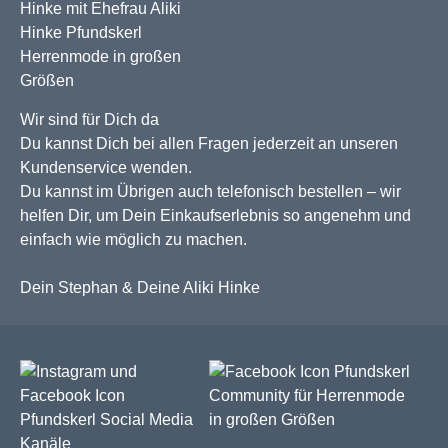
Wir sind für Dich da
Du kannst Dich bei allen Fragen jederzeit an unseren
Kundenservice wenden.
Du kannst im Übrigen auch telefonisch bestellen – wir
helfen Dir, um Dein Einkaufserlebnis so angenehm und
einfach wie möglich zu machen.
Dein Stephan & Deine Aliki Hinke