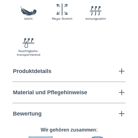
Produktdetails
Material und Pflegehinweise
Bewertung
Wir gehören zusammen: