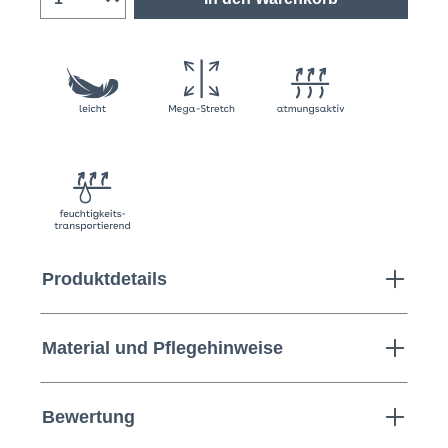
Produktdetails
Material und Pflegehinweise
Bewertung