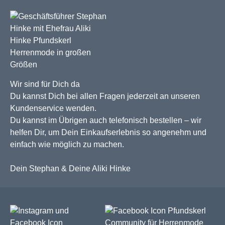
Wir sind für Dich da
Du kannst Dich bei allen Fragen jederzeit an unseren
Kundenservice wenden.
Du kannst im Übrigen auch telefonisch bestellen – wir
helfen Dir, um Dein Einkaufserlebnis so angenehm und
einfach wie möglich zu machen.
Dein Stephan & Deine Aliki Hinke