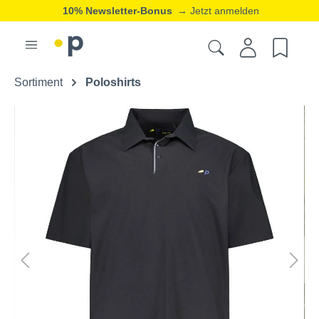
10% Newsletter-Bonus
→ Jetzt anmelden
Sortiment
Poloshirts