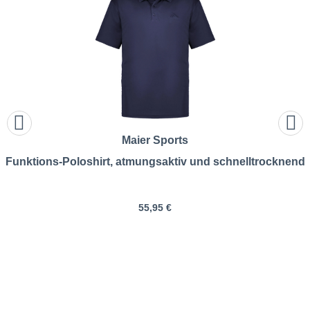
Maier Sports
Funktions-Poloshirt, atmungsaktiv und schnelltrocknend
55,95 €