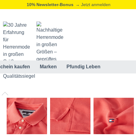
10% Newsletter-Bonus
→ Jetzt anmelden
chein kaufen
Marken
Pfundig Leben