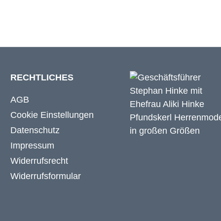
RECHTLICHES
AGB
Cookie Einstellungen
Datenschutz
Impressum
Widerrufsrecht
Widerrufsformular