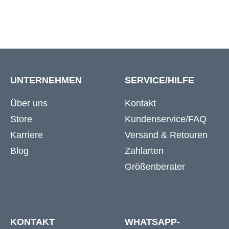
UNTERNEHMEN
SERVICE/HILFE
Über uns
Kontakt
Store
Kundenservice/FAQ
Karriere
Versand & Retouren
Blog
Zahlarten
Größenberater
KONTAKT
WHATSAPP-