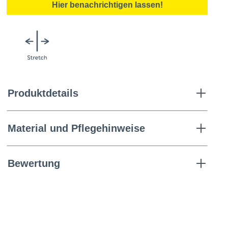
Hier benachrichtigen lassen!
Produktdetails
Material und Pflegehinweise
Bewertung