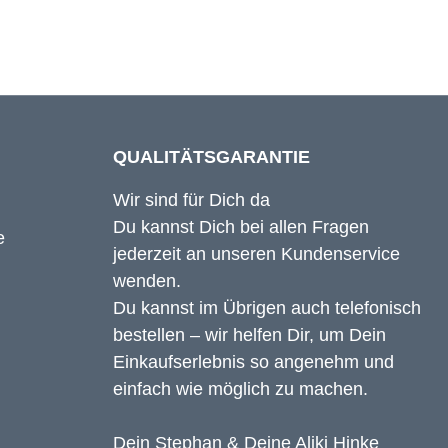
QUALITÄTSGARANTIE
Wir sind für Dich da
Du kannst Dich bei allen Fragen
jederzeit an unseren Kundenservice
wenden.
Du kannst im Übrigen auch telefonisch
bestellen – wir helfen Dir, um Dein
Einkaufserlebnis so angenehm und
einfach wie möglich zu machen.
Dein Stephan & Deine Aliki Hinke