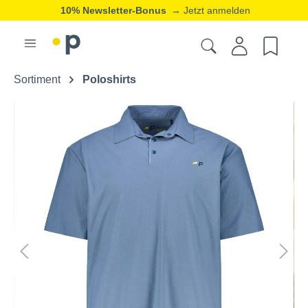
10% Newsletter-Bonus
→ Jetzt anmelden
Sortiment
Poloshirts