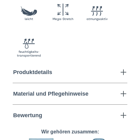
Produktdetails
Material und Pflegehinweise
Bewertung
Wir gehören zusammen: