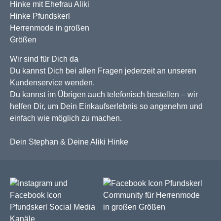
Wir sind für Dich da
Du kannst Dich bei allen Fragen jederzeit an unseren
Kundenservice wenden.
Du kannst im Übrigen auch telefonisch bestellen – wir
helfen Dir, um Dein Einkaufserlebnis so angenehm und
einfach wie möglich zu machen.
Dein Stephan & Deine Aliki Hinke