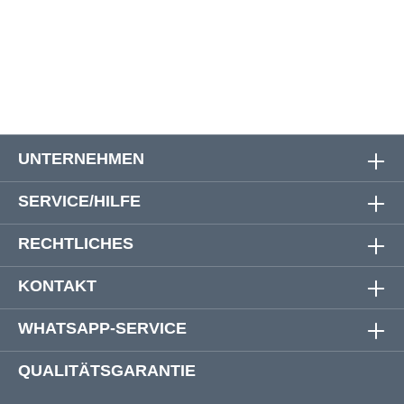
UNTERNEHMEN
SERVICE/HILFE
RECHTLICHES
KONTAKT
WHATSAPP-SERVICE
QUALITÄTSGARANTIE