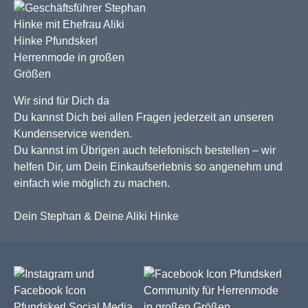
Wir sind für Dich da
Du kannst Dich bei allen Fragen jederzeit an unseren
Kundenservice wenden.
Du kannst im Übrigen auch telefonisch bestellen – wir
helfen Dir, um Dein Einkaufserlebnis so angenehm und
einfach wie möglich zu machen.
Dein Stephan & Deine Aliki Hinke