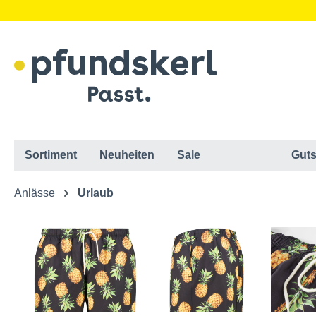
Sortiment
Neuheiten
Sale
Guts
Anlässe
Urlaub