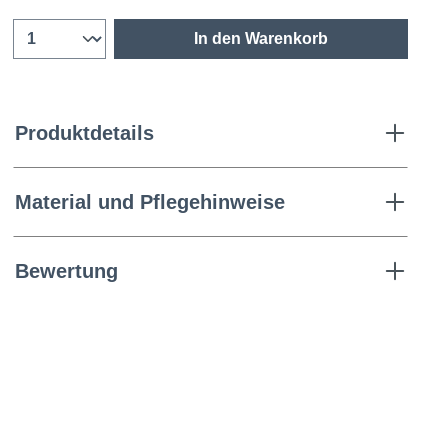
In den Warenkorb
Produktdetails
Material und Pflegehinweise
Bewertung