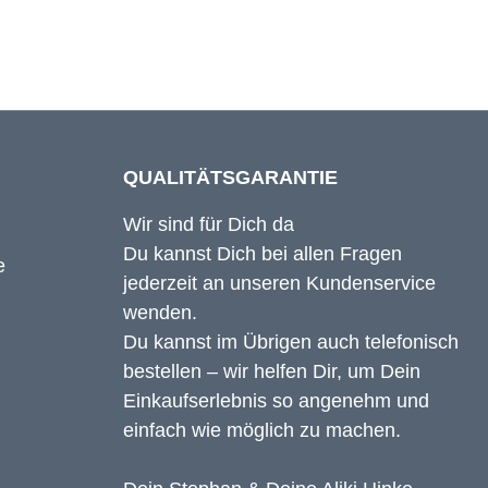
QUALITÄTSGARANTIE
Wir sind für Dich da
Du kannst Dich bei allen Fragen
jederzeit an unseren Kundenservice
wenden.
Du kannst im Übrigen auch telefonisch
bestellen – wir helfen Dir, um Dein
Einkaufserlebnis so angenehm und
einfach wie möglich zu machen.