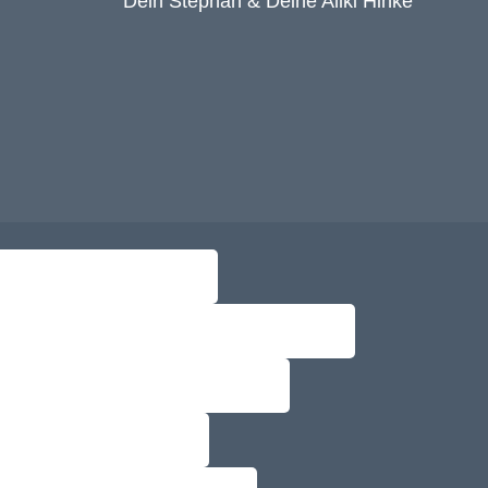
Dein Stephan & Deine Aliki Hinke