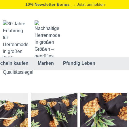
10% Newsletter-Bonus
→ Jetzt anmelden
chein kaufen
Marken
Pfundig Leben