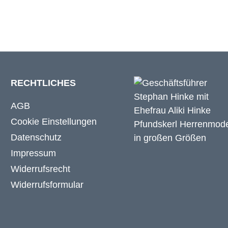
RECHTLICHES
AGB
Cookie Einstellungen
Datenschutz
Impressum
Widerrufsrecht
Widerrufsformular