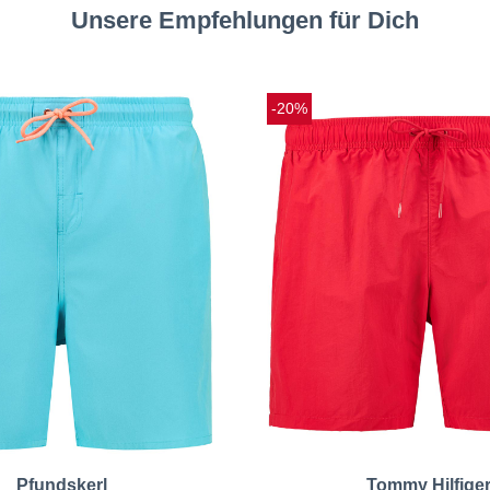
Unsere Empfehlungen für Dich
-20%
Pfundskerl
Tommy Hilfige