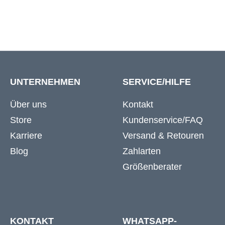
UNTERNEHMEN
SERVICE/HILFE
Über uns
Kontakt
Store
Kundenservice/FAQ
Karriere
Versand & Retouren
Blog
Zahlarten
Größenberater
KONTAKT
WHATSAPP-