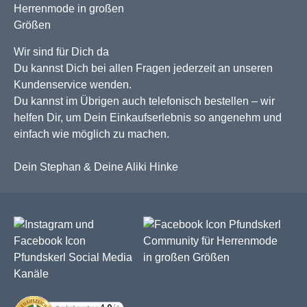
Wir sind für Dich da
Du kannst Dich bei allen Fragen jederzeit an unseren
Kundenservice wenden.
Du kannst im Übrigen auch telefonisch bestellen – wir
helfen Dir, um Dein Einkaufserlebnis so angenehm und
einfach wie möglich zu machen.
Dein Stephan & Deine Aliki Hinke