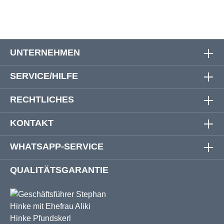
UNTERNEHMEN
SERVICE/HILFE
RECHTLICHES
KONTAKT
WHATSAPP-SERVICE
QUALITÄTSGARANTIE