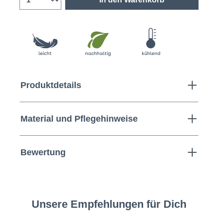
Produktdetails
Material und Pflegehinweise
Bewertung
Unsere Empfehlungen für Dich