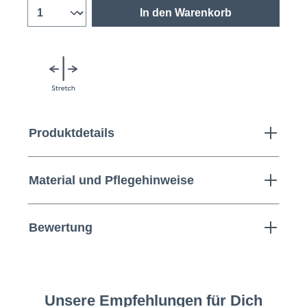
In den Warenkorb
Produktdetails
Material und Pflegehinweise
Bewertung
Unsere Empfehlungen für Dich