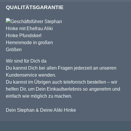
QUALITÄTSGARANTIE
Wir sind für Dich da
Du kannst Dich bei allen Fragen jederzeit an unseren
Kundenservice wenden.
Du kannst im Übrigen auch telefonisch bestellen – wir
helfen Dir, um Dein Einkaufserlebnis so angenehm und
einfach wie möglich zu machen.
Dein Stephan & Deine Aliki Hinke