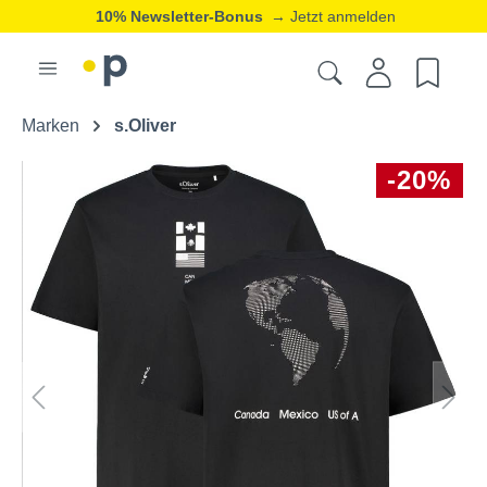
10% Newsletter-Bonus
→ Jetzt anmelden
Marken
s.Oliver
-20%