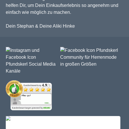
helfen Dir, um Dein Einkaufserlebnis so angenehm und
einfach wie möglich zu machen.
Dein Stephan & Deine Aliki Hinke