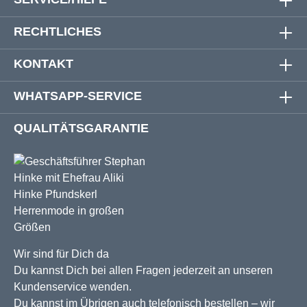
RECHTLICHES
KONTAKT
WHATSAPP-SERVICE
QUALITÄTSGARANTIE
Wir sind für Dich da
Du kannst Dich bei allen Fragen jederzeit an unseren
Kundenservice wenden.
Du kannst im Übrigen auch telefonisch bestellen – wir