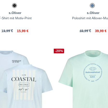
s.Oliver
s.Oliver
-Shirt mit Motiv-Print
Poloshirt mit Allover-Mu
19,99 €
15,99 €
49,99 €
39,99 €
-20%