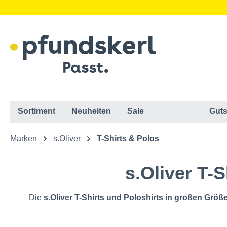
Sortiment
Neuheiten
Sale
Guts
Marken
s.Oliver
T-Shirts & Polos
s.Oliver T-
Die
s.Oliver T-Shirts und Poloshirts in großen Größ