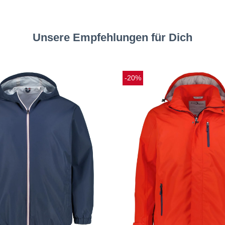
Unsere Empfehlungen für Dich
-20%