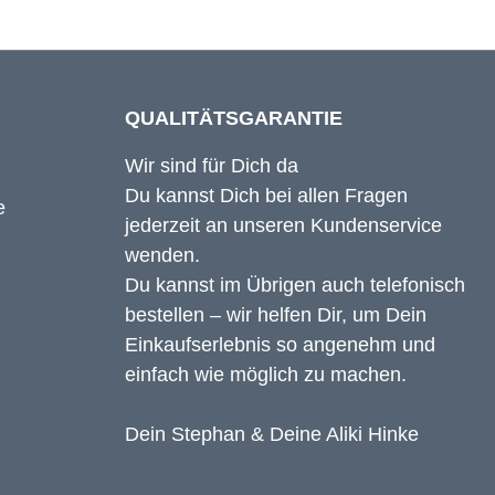
QUALITÄTSGARANTIE
Wir sind für Dich da
Du kannst Dich bei allen Fragen
jederzeit an unseren Kundenservice
wenden.
Du kannst im Übrigen auch telefonisch
bestellen – wir helfen Dir, um Dein
Einkaufserlebnis so angenehm und
einfach wie möglich zu machen.
Dein Stephan & Deine Aliki Hinke