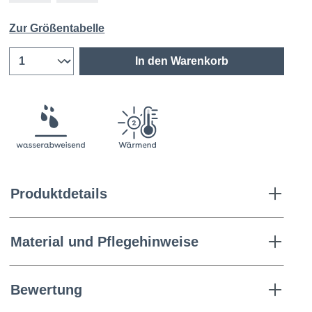
Zur Größentabelle
In den Warenkorb
Produktdetails
Material und Pflegehinweise
Bewertung