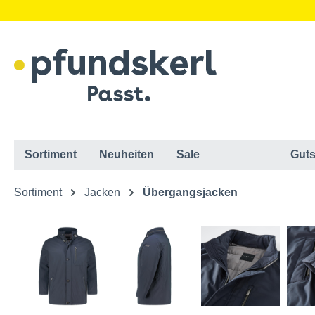
Sortiment
Neuheiten
Sale
Guts
Sortiment
Jacken
Übergangsjacken