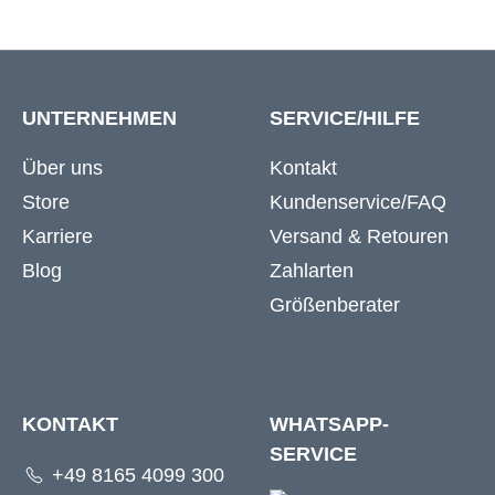
UNTERNEHMEN
SERVICE/HILFE
Über uns
Kontakt
Store
Kundenservice/FAQ
Karriere
Versand & Retouren
Blog
Zahlarten
Größenberater
KONTAKT
WHATSAPP-
SERVICE
+49 8165 4099 300