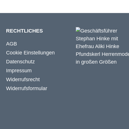
RECHTLICHES
AGB
Cookie Einstellungen
Datenschutz
Impressum
Widerrufsrecht
Widerrufsformular