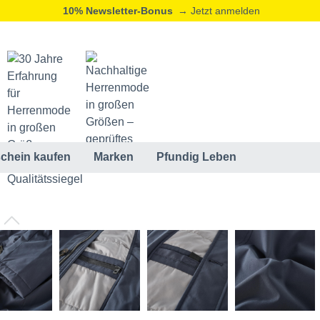
10% Newsletter-Bonus
→ Jetzt anmelden
chein kaufen
Marken
Pfundig Leben