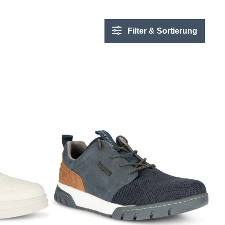
Filter & Sortierung