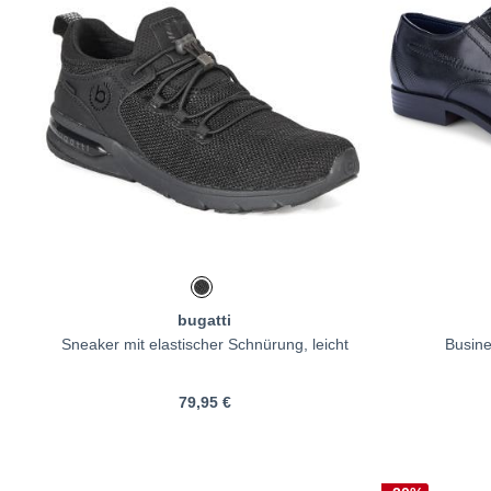
bugatti
Sneaker mit elastischer Schnürung, leicht
Busine
79,95 €