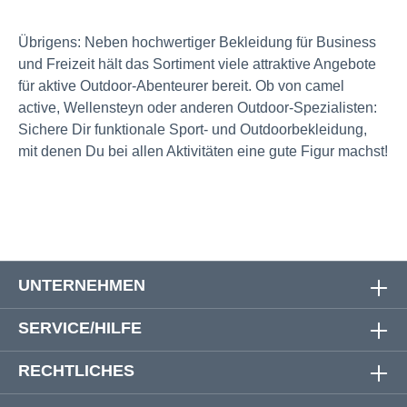
Übrigens: Neben hochwertiger Bekleidung für Business
und Freizeit hält das Sortiment viele attraktive Angebote
für aktive Outdoor-Abenteurer bereit. Ob von camel
active, Wellensteyn oder anderen Outdoor-Spezialisten:
Sichere Dir funktionale Sport- und Outdoorbekleidung,
mit denen Du bei allen Aktivitäten eine gute Figur machst!
UNTERNEHMEN
SERVICE/HILFE
RECHTLICHES