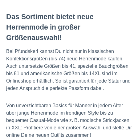
Das Sortiment bietet neue
Herrenmode in großer
Größenauswahl!
Bei Pfundskerl kannst Du nicht nur in klassischen
Konfektionsgrößen (bis 74) neue Herrenmode kaufen.
Auch untersetzte Größen bis 41, spezielle Bauchgrößen
bis 81 und amerikanische Größen bis 14XL sind im
Onlineshop erhältlich. So ist garantiert für jede Statur und
jeden Anspruch die perfekte Passform dabei.
Von unverzichtbaren Basics für Männer in jedem Alter
über junge Herrenmode im trendigen Style bis zu
bequemer Casual-Mode wie z. B. modische Strickjacken
in XXL: Profitiere von einer großen Auswahl und stelle Dir
online Deine neuen Outfits zusammen!