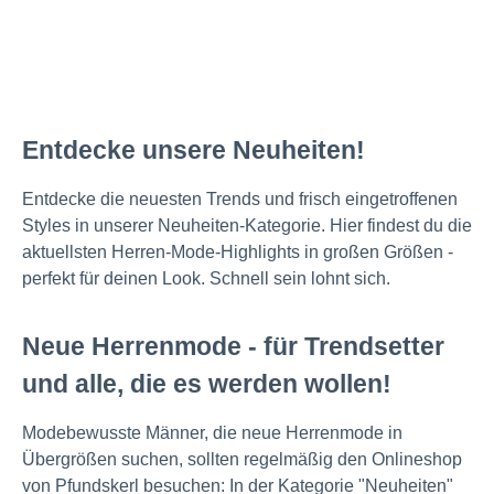
Entdecke unsere Neuheiten!
Entdecke die neuesten Trends und frisch eingetroffenen
Styles in unserer Neuheiten-Kategorie. Hier findest du die
aktuellsten Herren-Mode-Highlights in großen Größen -
perfekt für deinen Look. Schnell sein lohnt sich.
Neue Herrenmode - für Trendsetter
und alle, die es werden wollen!
Modebewusste Männer, die neue Herrenmode in
Übergrößen suchen, sollten regelmäßig den Onlineshop
von Pfundskerl besuchen: In der Kategorie "Neuheiten"