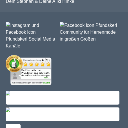
Dein Stephan & Deine Aliki Hinke