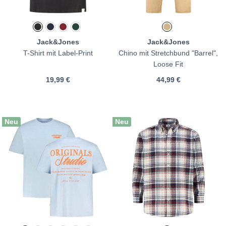
Jack&Jones
Jack&Jones
T-Shirt mit Label-Print
Chino mit Stretchbund "Barrel",
Loose Fit
19,99 €
44,99 €
Neu
Neu