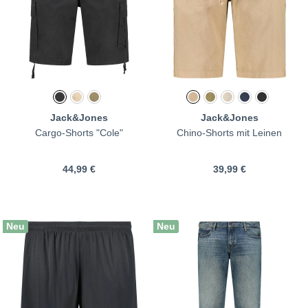
Jack&Jones
Jack&Jones
Cargo-Shorts "Cole"
Chino-Shorts mit Leinen
44,99 €
39,99 €
Neu
Neu