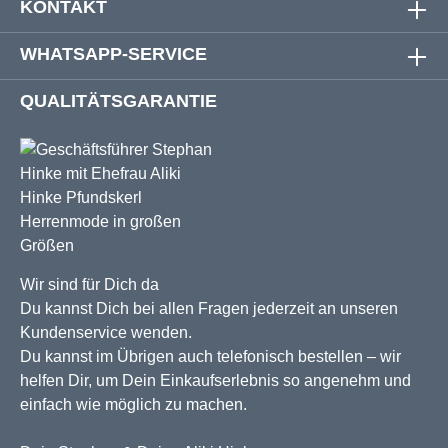
KONTAKT
WHATSAPP-SERVICE
QUALITÄTSGARANTIE
Wir sind für Dich da
Du kannst Dich bei allen Fragen jederzeit an unseren
Kundenservice wenden.
Du kannst im Übrigen auch telefonisch bestellen – wir
helfen Dir, um Dein Einkaufserlebnis so angenehm und
einfach wie möglich zu machen.