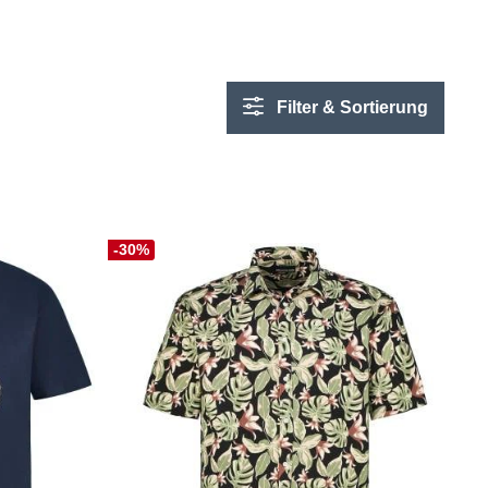
Filter & Sortierung
-30%