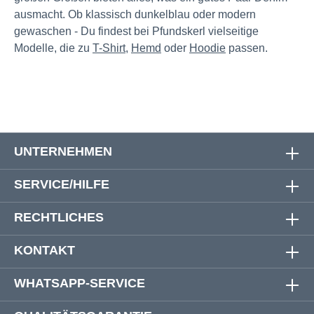
ausmacht. Ob klassisch dunkelblau oder modern
gewaschen - Du findest bei Pfundskerl vielseitige
Modelle, die zu
T-Shirt
,
Hemd
oder
Hoodie
passen.
UNTERNEHMEN
SERVICE/HILFE
RECHTLICHES
KONTAKT
WHATSAPP-SERVICE