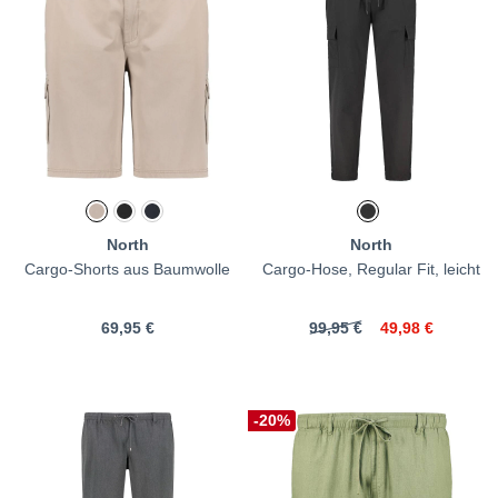
North
North
Cargo-Shorts aus Baumwolle
Cargo-Hose, Regular Fit, leicht
69,95 €
99,95 €
49,98 €
-20%