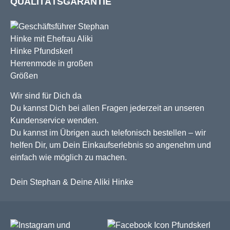
QUALITÄTSGARANTIE
Wir sind für Dich da
Du kannst Dich bei allen Fragen jederzeit an unseren
Kundenservice wenden.
Du kannst im Übrigen auch telefonisch bestellen – wir
helfen Dir, um Dein Einkaufserlebnis so angenehm und
einfach wie möglich zu machen.
Dein Stephan & Deine Aliki Hinke