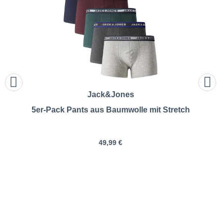
Jack&Jones
5er-Pack Pants aus Baumwolle mit Stretch
49,99 €