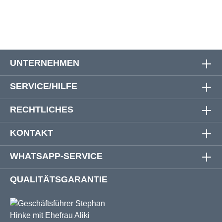
UNTERNEHMEN
SERVICE/HILFE
RECHTLICHES
KONTAKT
WHATSAPP-SERVICE
QUALITÄTSGARANTIE