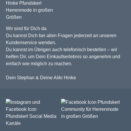
Wir sind für Dich da
Du kannst Dich bei allen Fragen jederzeit an unseren
Kundenservice wenden.
Du kannst im Übrigen auch telefonisch bestellen – wir
helfen Dir, um Dein Einkaufserlebnis so angenehm und
einfach wie möglich zu machen.
Dein Stephan & Deine Aliki Hinke