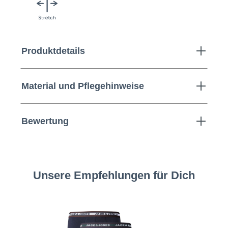
Produktdetails
Material und Pflegehinweise
Bewertung
Unsere Empfehlungen für Dich