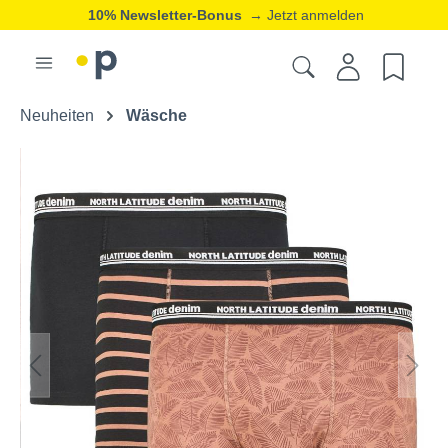
10% Newsletter-Bonus
→ Jetzt anmelden
Neuheiten
Wäsche