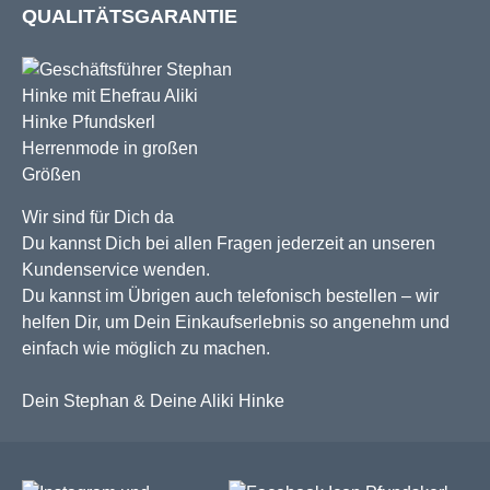
QUALITÄTSGARANTIE
Wir sind für Dich da
Du kannst Dich bei allen Fragen jederzeit an unseren
Kundenservice wenden.
Du kannst im Übrigen auch telefonisch bestellen – wir
helfen Dir, um Dein Einkaufserlebnis so angenehm und
einfach wie möglich zu machen.
Dein Stephan & Deine Aliki Hinke