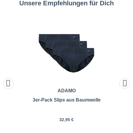
Unsere Empfehlungen für Dich
ADAMO
3er-Pack Slips aus Baumwolle
32,95 €