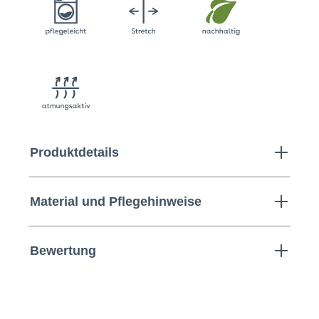
Produktdetails
Material und Pflegehinweise
Bewertung