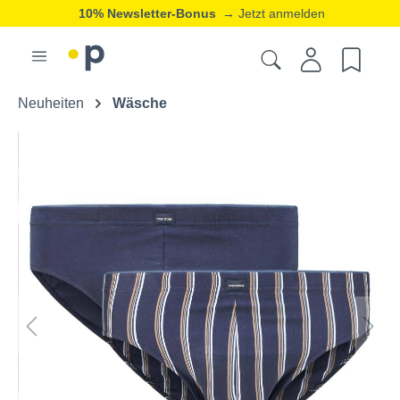
10% Newsletter-Bonus
→ Jetzt anmelden
Neuheiten
Wäsche