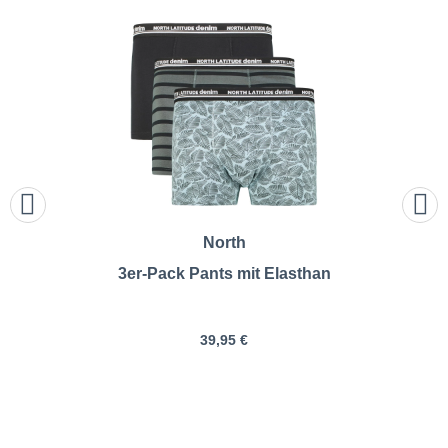
North
3er-Pack Pants mit Elasthan
39,95 €