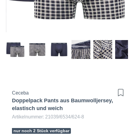
Ceceba
Doppelpack Pants aus Baumwolljersey,
elastisch und weich
Artikelnummer: 21039/6534/624-8
nur noch 2 Stück verfügbar