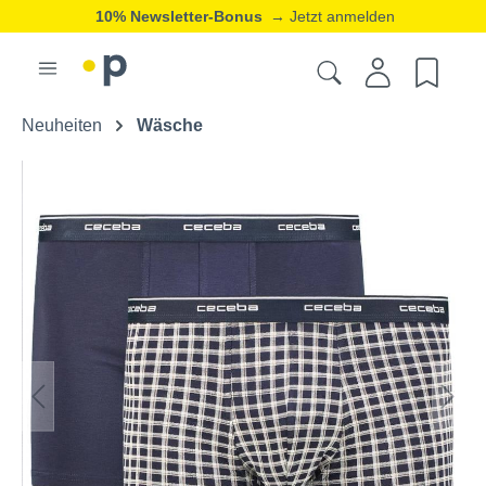
10% Newsletter-Bonus
→ Jetzt anmelden
Neuheiten
Wäsche