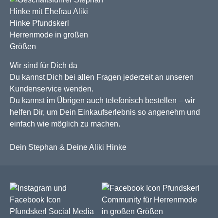
Wir sind für Dich da
Du kannst Dich bei allen Fragen jederzeit an unseren
Kundenservice wenden.
Du kannst im Übrigen auch telefonisch bestellen – wir
helfen Dir, um Dein Einkaufserlebnis so angenehm und
einfach wie möglich zu machen.
Dein Stephan & Deine Aliki Hinke