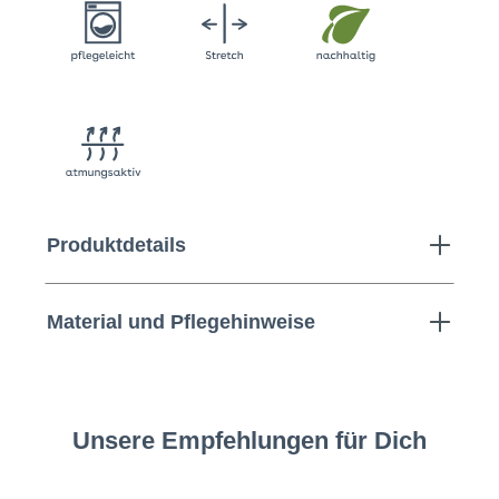
Produktdetails
Material und Pflegehinweise
Unsere Empfehlungen für Dich