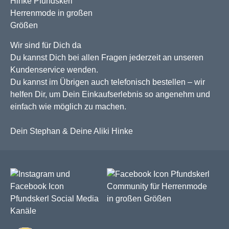
Wir sind für Dich da
Du kannst Dich bei allen Fragen jederzeit an unseren
Kundenservice wenden.
Du kannst im Übrigen auch telefonisch bestellen – wir
helfen Dir, um Dein Einkaufserlebnis so angenehm und
einfach wie möglich zu machen.
Dein Stephan & Deine Aliki Hinke