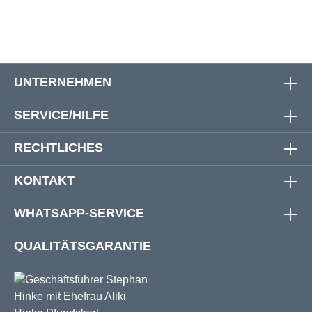
UNTERNEHMEN
SERVICE/HILFE
RECHTLICHES
KONTAKT
WHATSAPP-SERVICE
QUALITÄTSGARANTIE