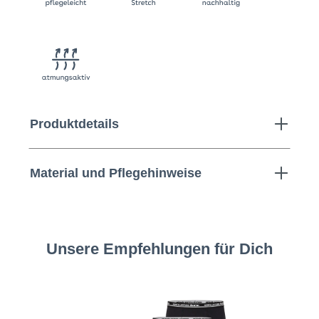
Produktdetails
Material und Pflegehinweise
Unsere Empfehlungen für Dich