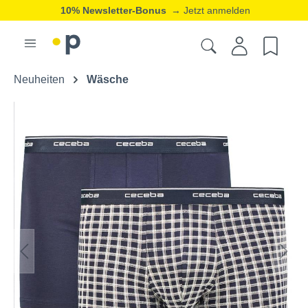
10% Newsletter-Bonus
→ Jetzt anmelden
Neuheiten
Wäsche