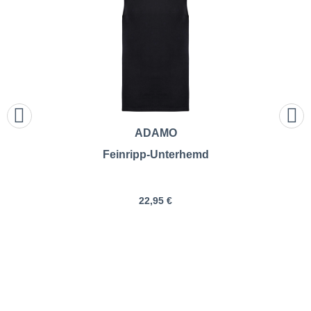
ADAMO
Feinripp-Unterhemd
22,95 €