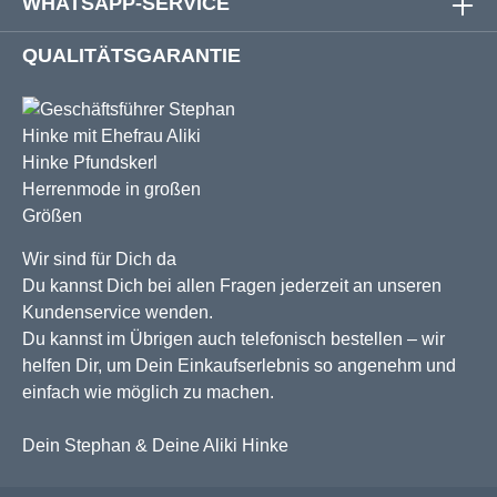
WHATSAPP-SERVICE
QUALITÄTSGARANTIE
Wir sind für Dich da
Du kannst Dich bei allen Fragen jederzeit an unseren
Kundenservice wenden.
Du kannst im Übrigen auch telefonisch bestellen – wir
helfen Dir, um Dein Einkaufserlebnis so angenehm und
einfach wie möglich zu machen.
Dein Stephan & Deine Aliki Hinke