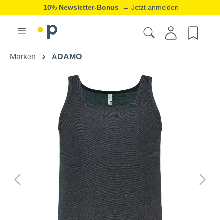
10% Newsletter-Bonus
→ Jetzt anmelden
Marken
ADAMO