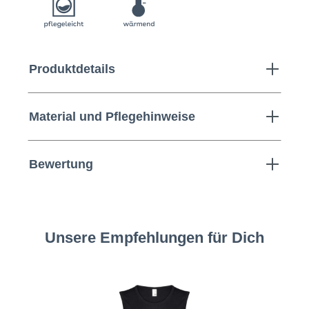
Produktdetails
Material und Pflegehinweise
Bewertung
Unsere Empfehlungen für Dich