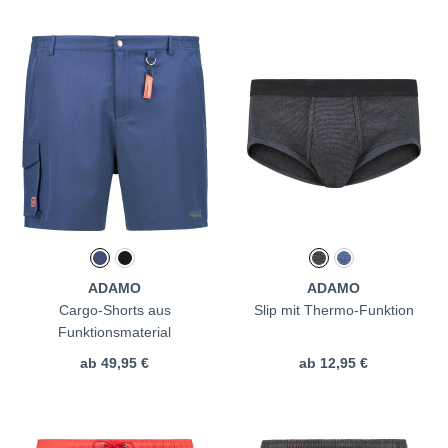
ADAMO
ADAMO
Cargo-Shorts aus
Slip mit Thermo-Funktion
Funktionsmaterial
ab
49,95 €
ab
12,95 €