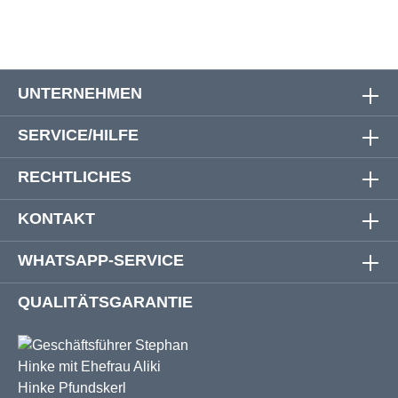
UNTERNEHMEN
SERVICE/HILFE
RECHTLICHES
KONTAKT
WHATSAPP-SERVICE
QUALITÄTSGARANTIE