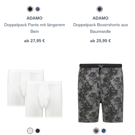
ADAMO
ADAMO
Doppelpack Pants mit längerem
Doppelpack Boxershorts aus
Bein
Baumwolle
ab
27,95 €
ab
25,95 €