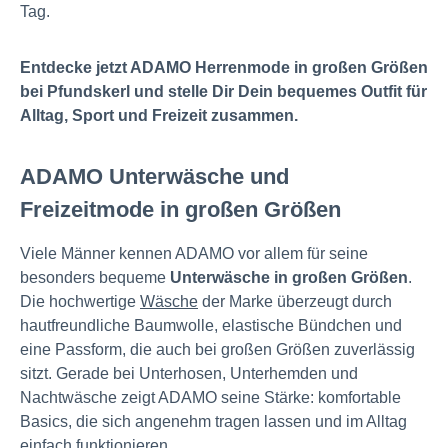
Tag.
Entdecke jetzt ADAMO Herrenmode in großen Größen
bei Pfundskerl und stelle Dir Dein bequemes Outfit für
Alltag, Sport und Freizeit zusammen.
ADAMO Unterwäsche und
Freizeitmode in großen Größen
Viele Männer kennen ADAMO vor allem für seine
besonders bequeme
Unterwäsche in großen Größen
.
Die hochwertige
Wäsche
der Marke überzeugt durch
hautfreundliche Baumwolle, elastische Bündchen und
eine Passform, die auch bei großen Größen zuverlässig
sitzt. Gerade bei Unterhosen, Unterhemden und
Nachtwäsche zeigt ADAMO seine Stärke: komfortable
Basics, die sich angenehm tragen lassen und im Alltag
einfach funktionieren.