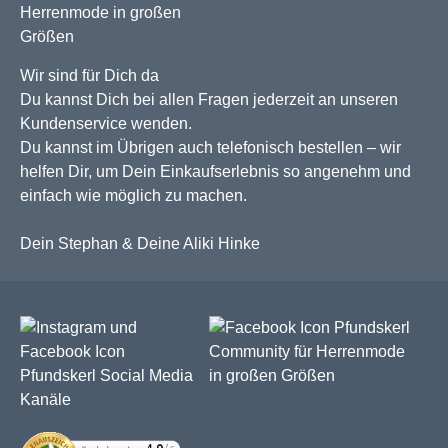
Wir sind für Dich da
Du kannst Dich bei allen Fragen jederzeit an unseren
Kundenservice wenden.
Du kannst im Übrigen auch telefonisch bestellen – wir
helfen Dir, um Dein Einkaufserlebnis so angenehm und
einfach wie möglich zu machen.
Dein Stephan & Deine Aliki Hinke