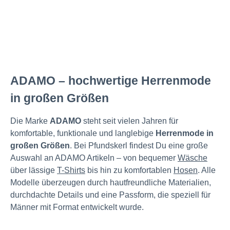
ADAMO – hochwertige Herrenmode
in großen Größen
Die Marke
ADAMO
steht seit vielen Jahren für
komfortable, funktionale und langlebige
Herrenmode in
großen Größen
. Bei Pfundskerl findest Du eine große
Auswahl an ADAMO Artikeln – von bequemer
Wäsche
über lässige
T-Shirts
bis hin zu komfortablen
Hosen
. Alle
Modelle überzeugen durch hautfreundliche Materialien,
durchdachte Details und eine Passform, die speziell für
Männer mit Format entwickelt wurde.