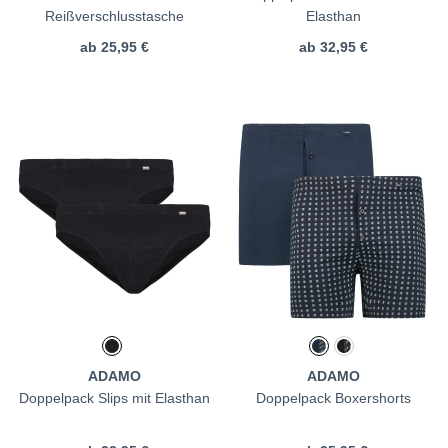
Reißverschlusstasche
Elasthan
ab
25,95 €
ab
32,95 €
ADAMO
ADAMO
Doppelpack Slips mit Elasthan
Doppelpack Boxershorts