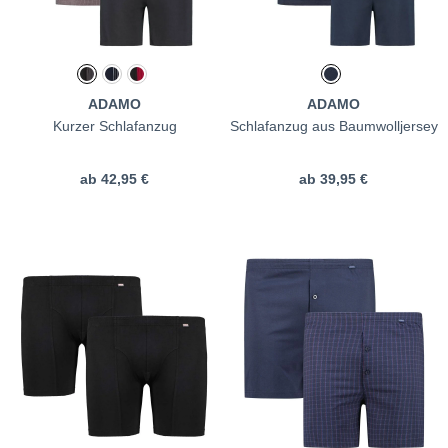
ADAMO
ADAMO
Kurzer Schlafanzug
Schlafanzug aus Baumwolljersey
ab
42,95 €
ab
39,95 €