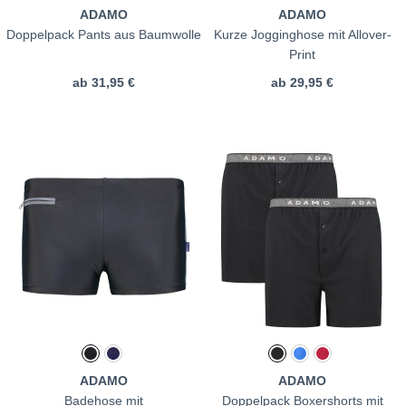
ADAMO
ADAMO
Doppelpack Pants aus Baumwolle
Kurze Jogginghose mit Allover-
Print
ab
31,95 €
ab
29,95 €
ADAMO
ADAMO
Badehose mit
Doppelpack Boxershorts mit