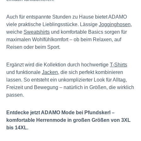
Auch für entspannte Stunden zu Hause bietet ADAMO
viele praktische Lieblingsstücke. Lässige
Jogginghosen
,
weiche
Sweatshirts
und komfortable Basics sorgen für
maximalen Wohlfühlkomfort – ob beim Relaxen, auf
Reisen oder beim Sport.
Ergänzt wird die Kollektion durch hochwertige
T-Shirts
und funktionale
Jacken
, die sich perfekt kombinieren
lassen. So entsteht ein unkomplizierter Look für Alltag,
Freizeit und Bewegung – natürlich in Größen, die wirklich
passen.
Entdecke jetzt ADAMO Mode bei Pfundskerl –
komfortable Herrenmode in großen Größen von 3XL
bis 14XL.