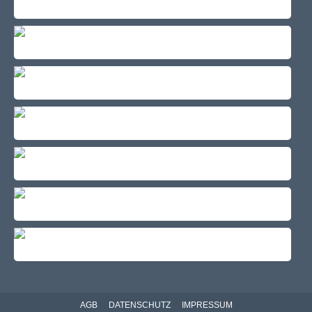
AGB
DATENSCHUTZ
IMPRESSUM