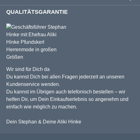
QUALITÄTSGARANTIE
Wir sind für Dich da
Du kannst Dich bei allen Fragen jederzeit an unseren
Kundenservice wenden.
Du kannst im Übrigen auch telefonisch bestellen – wir
helfen Dir, um Dein Einkaufserlebnis so angenehm und
einfach wie möglich zu machen.
Dein Stephan & Deine Aliki Hinke