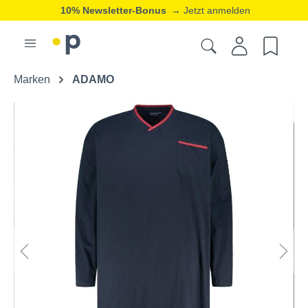
10% Newsletter-Bonus
→ Jetzt anmelden
Marken
ADAMO