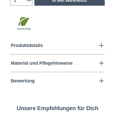
In den Warenkorb
Produktdetails
Material und Pflegehinweise
Bewertung
Unsere Empfehlungen für Dich