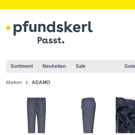
Sortiment
Neuheiten
Sale
Guts
Marken
ADAMO