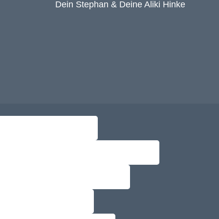
Dein Stephan & Deine Aliki Hinke