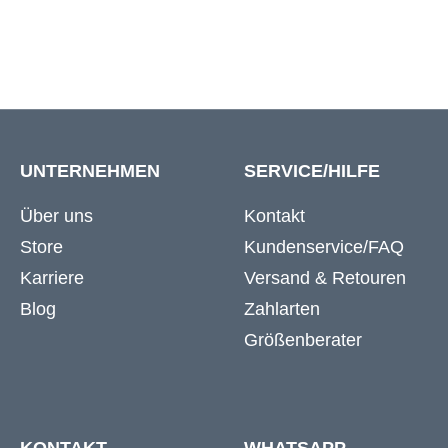
UNTERNEHMEN
SERVICE/HILFE
Über uns
Kontakt
Store
Kundenservice/FAQ
Karriere
Versand & Retouren
Blog
Zahlarten
Größenberater