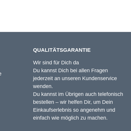
QUALITÄTSGARANTIE
Wir sind für Dich da
Du kannst Dich bei allen Fragen
jederzeit an unseren Kundenservice
wenden.
Du kannst im Übrigen auch telefonisch
bestellen – wir helfen Dir, um Dein
Einkaufserlebnis so angenehm und
einfach wie möglich zu machen.