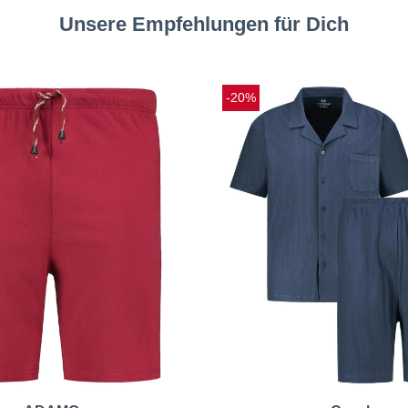
Unsere Empfehlungen für Dich
-20%