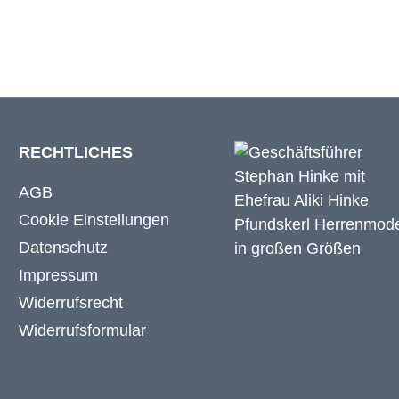
RECHTLICHES
AGB
Cookie Einstellungen
Datenschutz
Impressum
Widerrufsrecht
Widerrufsformular