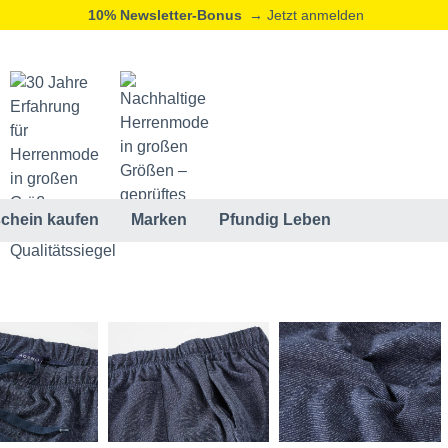
10% Newsletter-Bonus
→ Jetzt anmelden
chein kaufen
Marken
Pfundig Leben