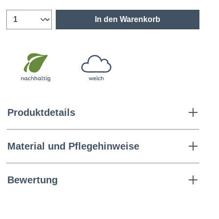
In den Warenkorb
Produktdetails
Material und Pflegehinweise
Bewertung