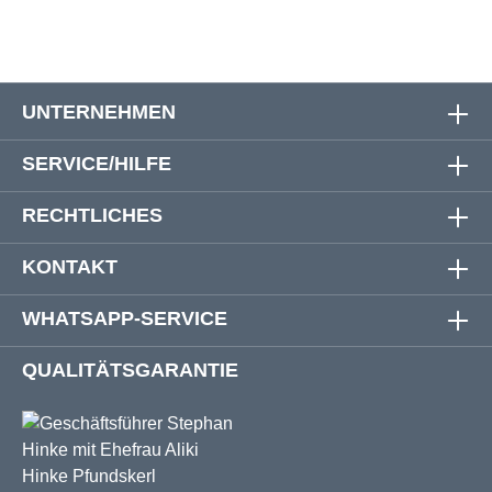
UNTERNEHMEN
SERVICE/HILFE
RECHTLICHES
KONTAKT
WHATSAPP-SERVICE
QUALITÄTSGARANTIE