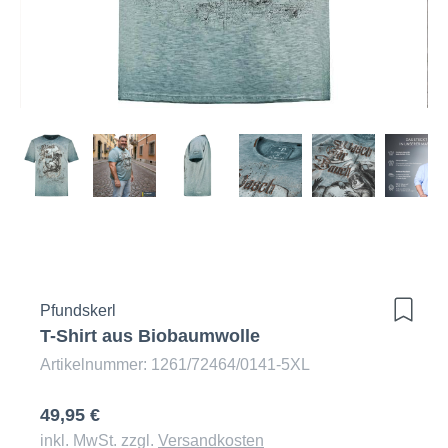
Pfundskerl
T-Shirt aus Biobaumwolle
Artikelnummer: 1261/72464/0141-5XL
49,95 €
inkl. MwSt. zzgl.
Versandkosten