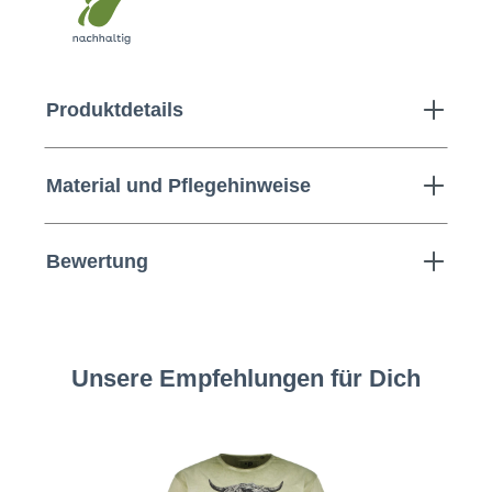
Produktdetails
Material und Pflegehinweise
Bewertung
Unsere Empfehlungen für Dich