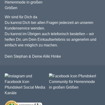
Wir sind für Dich da
Du kannst Dich bei allen Fragen jederzeit an unseren
Kundenservice wenden.
Du kannst im Übrigen auch telefonisch bestellen – wir
helfen Dir, um Dein Einkaufserlebnis so angenehm und
einfach wie möglich zu machen.
Dein Stephan & Deine Aliki Hinke