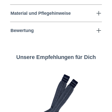
Material und Pflegehinweise
Bewertung
Unsere Empfehlungen für Dich