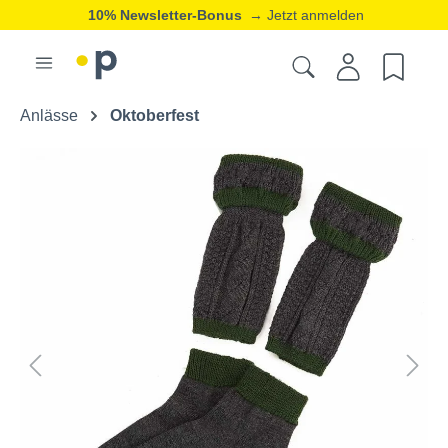
10% Newsletter-Bonus
→ Jetzt anmelden
Anlässe
Oktoberfest