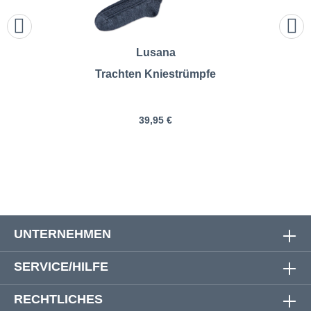
Lusana
Trachten Kniestrümpfe
39,95 €
UNTERNEHMEN
SERVICE/HILFE
RECHTLICHES