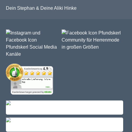
Dein Stephan & Deine Aliki Hinke