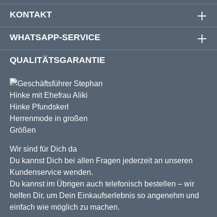
KONTAKT
WHATSAPP-SERVICE
QUALITÄTSGARANTIE
Wir sind für Dich da
Du kannst Dich bei allen Fragen jederzeit an unseren
Kundenservice wenden.
Du kannst im Übrigen auch telefonisch bestellen – wir
helfen Dir, um Dein Einkaufserlebnis so angenehm und
einfach wie möglich zu machen.