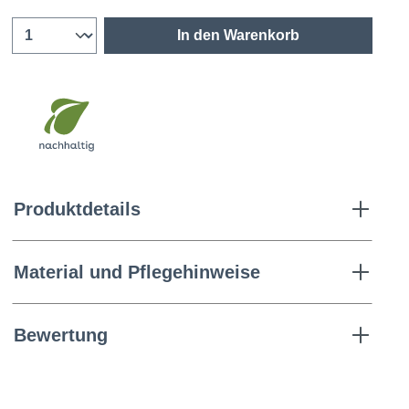
In den Warenkorb
Produktdetails
Material und Pflegehinweise
Bewertung