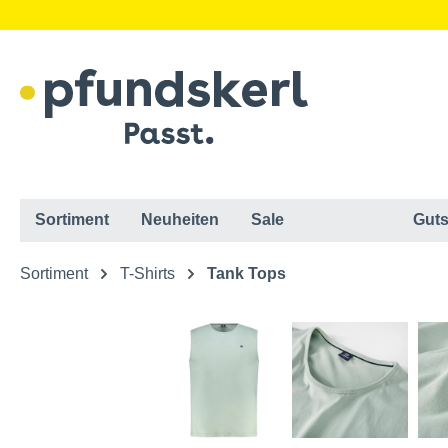
Sortiment
Neuheiten
Sale
Guts
Sortiment
T-Shirts
Tank Tops