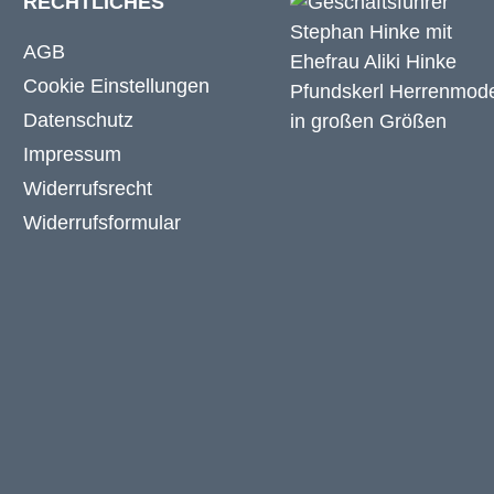
RECHTLICHES
AGB
Cookie Einstellungen
Datenschutz
Impressum
Widerrufsrecht
Widerrufsformular