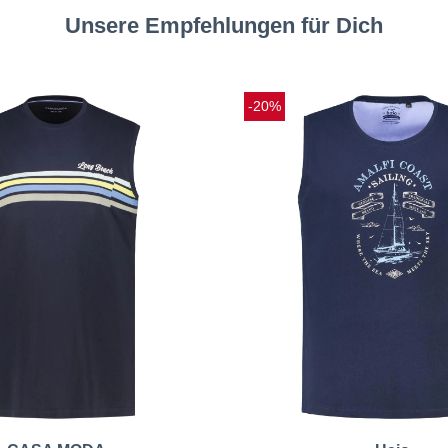
Unsere Empfehlungen für Dich
-20%