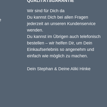
QUALITÄTSGARANTIE
Wir sind für Dich da
Du kannst Dich bei allen Fragen
jederzeit an unseren Kundenservice
wenden.
Du kannst im Übrigen auch telefonisch
bestellen – wir helfen Dir, um Dein
Einkaufserlebnis so angenehm und
einfach wie möglich zu machen.
Dein Stephan & Deine Aliki Hinke