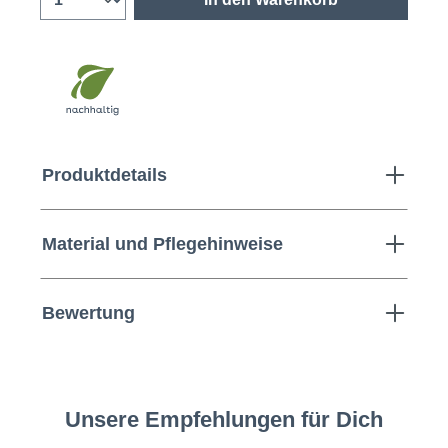
Produktdetails
Material und Pflegehinweise
Bewertung
Unsere Empfehlungen für Dich