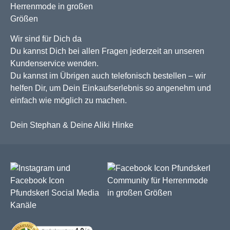
Wir sind für Dich da
Du kannst Dich bei allen Fragen jederzeit an unseren
Kundenservice wenden.
Du kannst im Übrigen auch telefonisch bestellen – wir
helfen Dir, um Dein Einkaufserlebnis so angenehm und
einfach wie möglich zu machen.
Dein Stephan & Deine Aliki Hinke