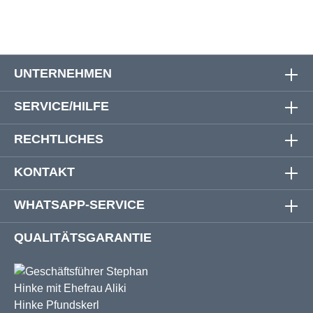
UNTERNEHMEN
SERVICE/HILFE
RECHTLICHES
KONTAKT
WHATSAPP-SERVICE
QUALITÄTSGARANTIE