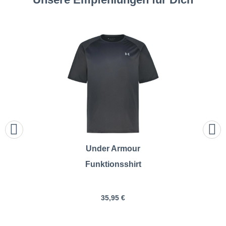
Under Armour
Funktionsshirt
35,95 €