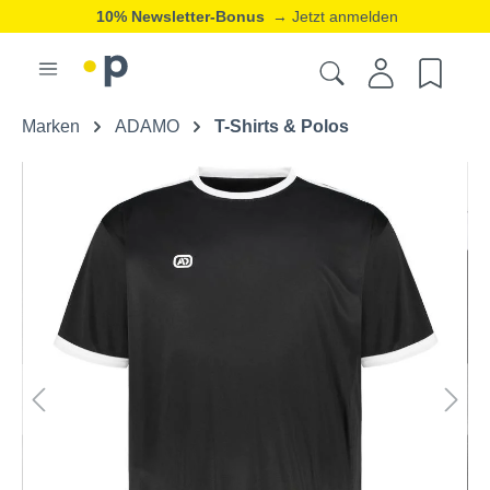
10% Newsletter-Bonus
→ Jetzt anmelden
Marken
ADAMO
T-Shirts & Polos