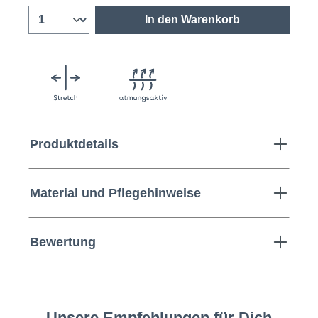
In den Warenkorb
Produktdetails
Material und Pflegehinweise
Bewertung
Unsere Empfehlungen für Dich