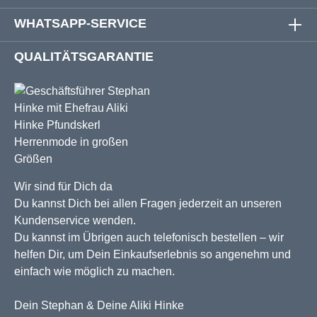
WHATSAPP-SERVICE
QUALITÄTSGARANTIE
Wir sind für Dich da
Du kannst Dich bei allen Fragen jederzeit an unseren
Kundenservice wenden.
Du kannst im Übrigen auch telefonisch bestellen – wir
helfen Dir, um Dein Einkaufserlebnis so angenehm und
einfach wie möglich zu machen.
Dein Stephan & Deine Aliki Hinke