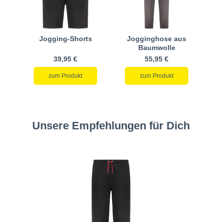
Jogging-Shorts
Jogginghose aus
Baumwolle
39,95 €
55,95 €
zum Produkt
zum Produkt
Unsere Empfehlungen für Dich