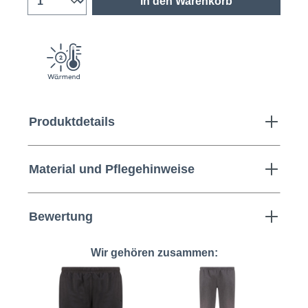
In den Warenkorb
Produktdetails
Material und Pflegehinweise
Bewertung
Wir gehören zusammen: