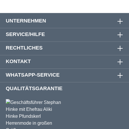
UNTERNEHMEN
SERVICE/HILFE
RECHTLICHES
KONTAKT
WHATSAPP-SERVICE
QUALITÄTSGARANTIE