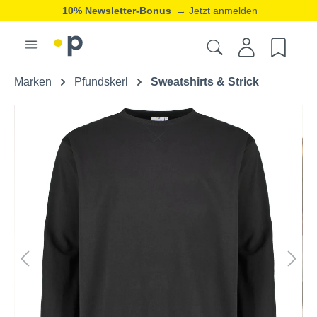
10% Newsletter-Bonus
→ Jetzt anmelden
Marken
Pfundskerl
Sweatshirts & Strick