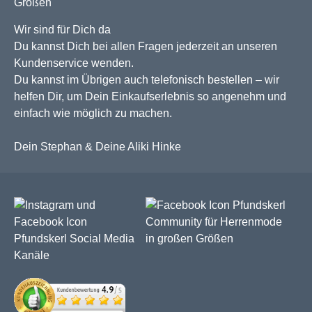
Wir sind für Dich da
Du kannst Dich bei allen Fragen jederzeit an unseren
Kundenservice wenden.
Du kannst im Übrigen auch telefonisch bestellen – wir
helfen Dir, um Dein Einkaufserlebnis so angenehm und
einfach wie möglich zu machen.
Dein Stephan & Deine Aliki Hinke