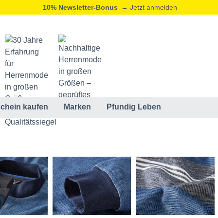
10% Newsletter-Bonus
→ Jetzt anmelden
chein kaufen
Marken
Pfundig Leben