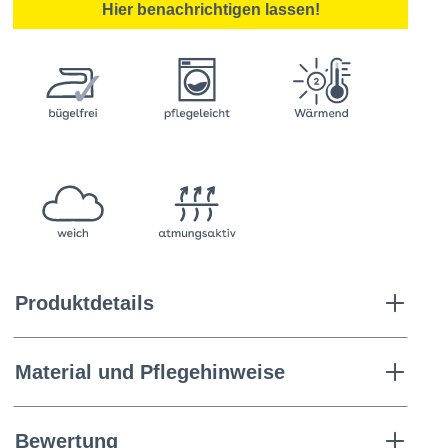
Hier benachrichtigen lassen!
Produktdetails
Material und Pflegehinweise
Bewertung