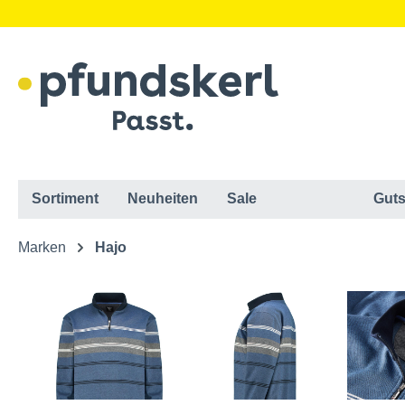
Sortiment
Neuheiten
Sale
Guts
Marken
Hajo