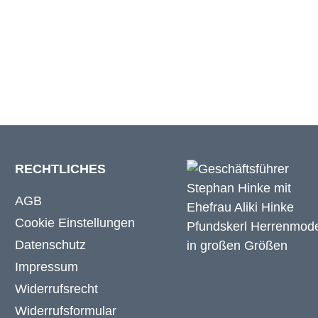
150 cm
155 cm
RECHTLICHES
AGB
Cookie Einstellungen
Datenschutz
Impressum
Widerrufsrecht
Widerrufsformular