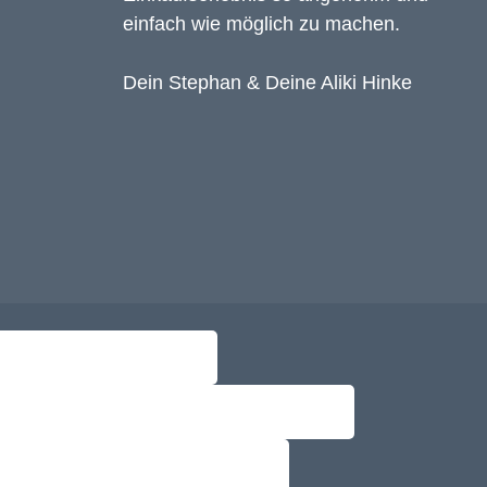
einfach wie möglich zu machen.
Dein Stephan & Deine Aliki Hinke