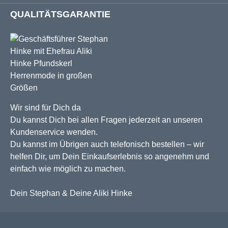
QUALITÄTSGARANTIE
Wir sind für Dich da
Du kannst Dich bei allen Fragen jederzeit an unseren
Kundenservice wenden.
Du kannst im Übrigen auch telefonisch bestellen – wir
helfen Dir, um Dein Einkaufserlebnis so angenehm und
einfach wie möglich zu machen.
Dein Stephan & Deine Aliki Hinke