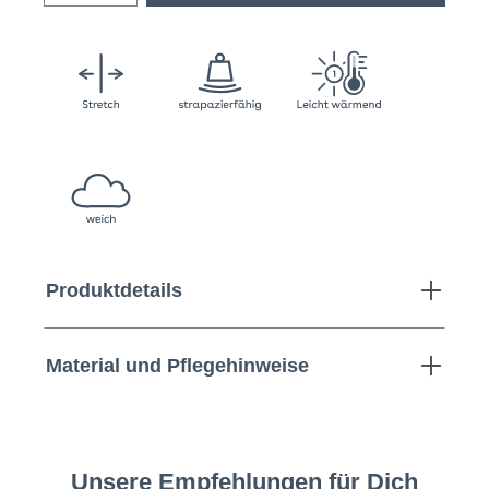
Produktdetails
Material und Pflegehinweise
Unsere Empfehlungen für Dich