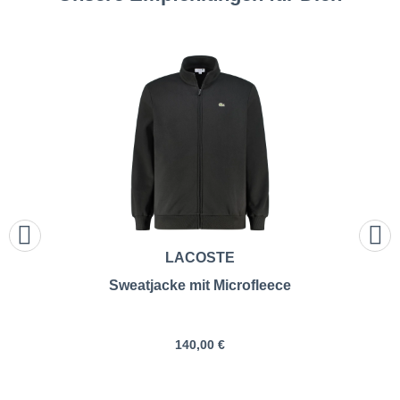
LACOSTE
Sweatjacke mit Microfleece
140,00 €