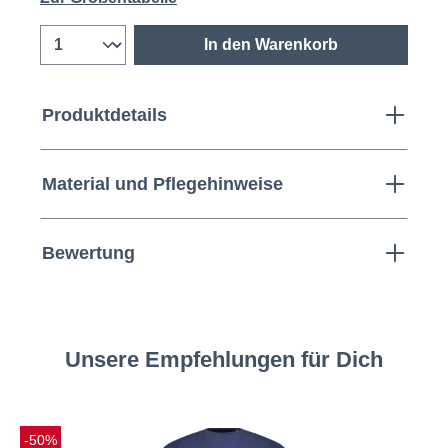
In den Warenkorb
Produktdetails
Material und Pflegehinweise
Bewertung
Unsere Empfehlungen für Dich
-50%