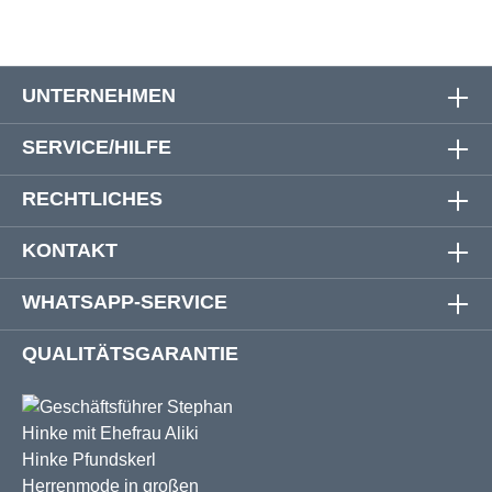
UNTERNEHMEN
SERVICE/HILFE
RECHTLICHES
KONTAKT
WHATSAPP-SERVICE
QUALITÄTSGARANTIE