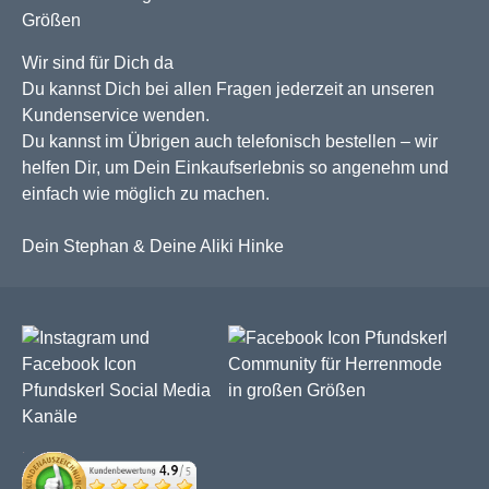
Wir sind für Dich da
Du kannst Dich bei allen Fragen jederzeit an unseren
Kundenservice wenden.
Du kannst im Übrigen auch telefonisch bestellen – wir
helfen Dir, um Dein Einkaufserlebnis so angenehm und
einfach wie möglich zu machen.
Dein Stephan & Deine Aliki Hinke