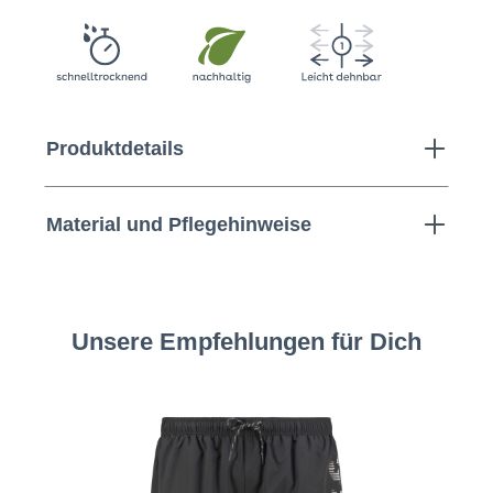
Produktdetails
Material und Pflegehinweise
Unsere Empfehlungen für Dich