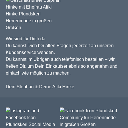
Wir sind für Dich da
Du kannst Dich bei allen Fragen jederzeit an unseren
Kundenservice wenden.
Du kannst im Übrigen auch telefonisch bestellen – wir
helfen Dir, um Dein Einkaufserlebnis so angenehm und
einfach wie möglich zu machen.
Dein Stephan & Deine Aliki Hinke