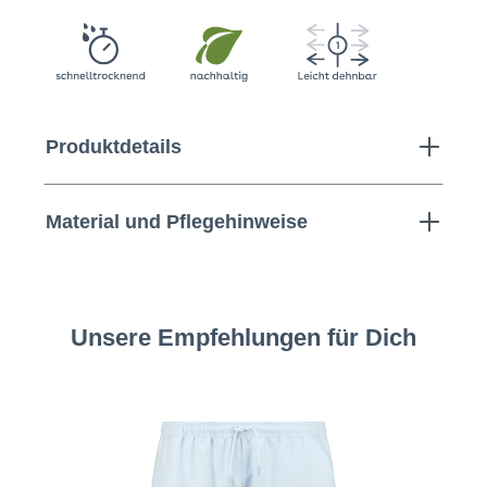
Produktdetails
Material und Pflegehinweise
Unsere Empfehlungen für Dich