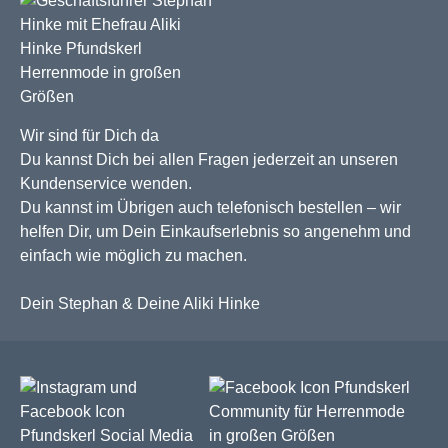
Wir sind für Dich da
Du kannst Dich bei allen Fragen jederzeit an unseren
Kundenservice wenden.
Du kannst im Übrigen auch telefonisch bestellen – wir
helfen Dir, um Dein Einkaufserlebnis so angenehm und
einfach wie möglich zu machen.
Dein Stephan & Deine Aliki Hinke