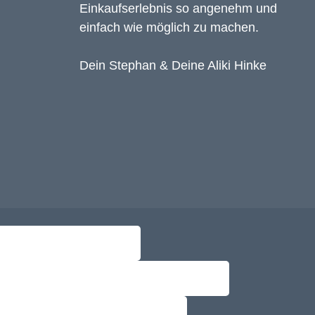
Einkaufserlebnis so angenehm und
einfach wie möglich zu machen.
Dein Stephan & Deine Aliki Hinke