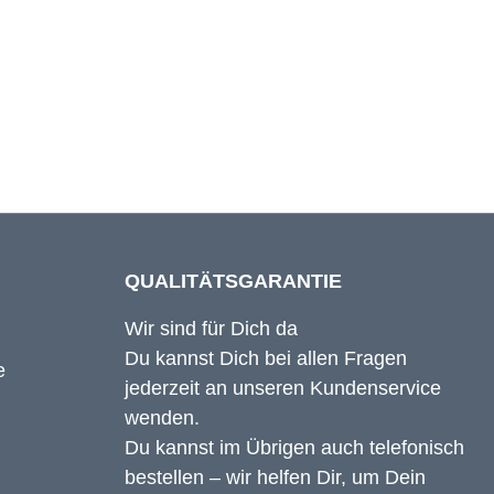
55 cm
55 cm
QUALITÄTSGARANTIE
Wir sind für Dich da
Du kannst Dich bei allen Fragen
jederzeit an unseren Kundenservice
wenden.
Du kannst im Übrigen auch telefonisch
bestellen – wir helfen Dir, um Dein