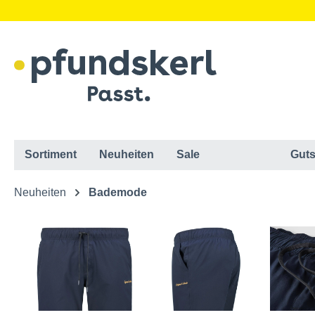
Sortiment
Neuheiten
Sale
Guts
Neuheiten
Bademode