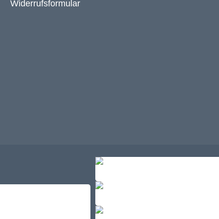
Widerrufsformular