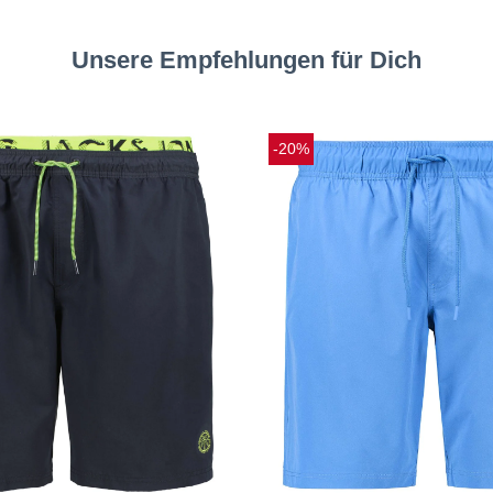
Unsere Empfehlungen für Dich
-20%