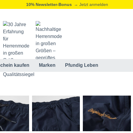
10% Newsletter-Bonus
→ Jetzt anmelden
chein kaufen
Marken
Pfundig Leben