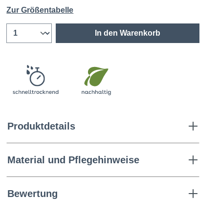
Zur Größentabelle
In den Warenkorb
Produktdetails
Material und Pflegehinweise
Bewertung