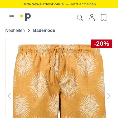
10% Newsletter-Bonus
→ Jetzt anmelden
Neuheiten
Bademode
-20%