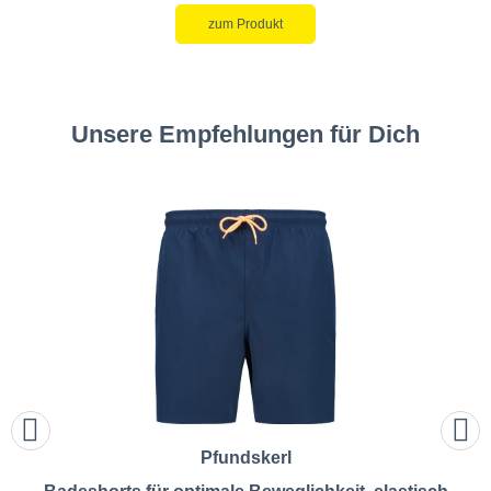
zum Produkt
Unsere Empfehlungen für Dich
Pfundskerl