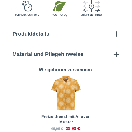
Produktdetails
Material und Pflegehinweise
Wir gehören zusammen:
Freizeithemd mit Allover-
Muster
39,99 €
49,99 €