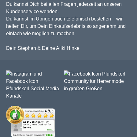
Du kannst Dich bei allen Fragen jederzeit an unseren
Kundenservice wenden.
Du kannst im Übrigen auch telefonisch bestellen – wir
helfen Dir, um Dein Einkaufserlebnis so angenehm und
einfach wie möglich zu machen.
Dein Stephan & Deine Aliki Hinke