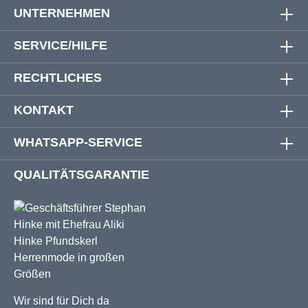
UNTERNEHMEN
SERVICE/HILFE
RECHTLICHES
KONTAKT
WHATSAPP-SERVICE
QUALITÄTSGARANTIE
Wir sind für Dich da