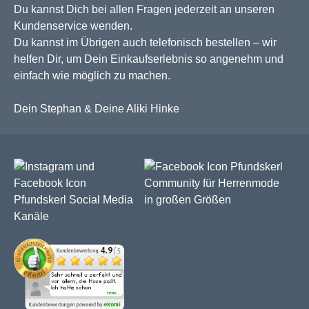
Du kannst Dich bei allen Fragen jederzeit an unseren
Kundenservice wenden.
Du kannst im Übrigen auch telefonisch bestellen – wir
helfen Dir, um Dein Einkaufserlebnis so angenehm und
einfach wie möglich zu machen.
Dein Stephan & Deine Aliki Hinke