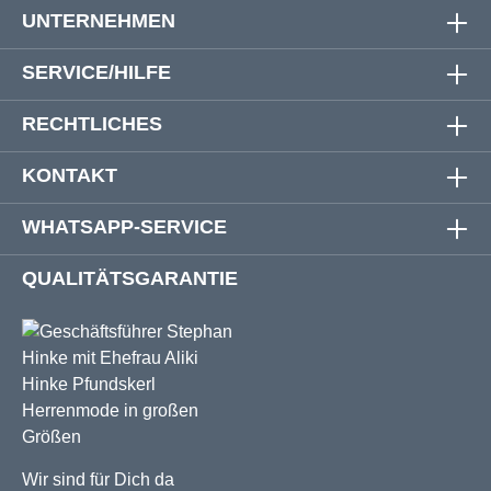
UNTERNEHMEN
SERVICE/HILFE
RECHTLICHES
KONTAKT
WHATSAPP-SERVICE
QUALITÄTSGARANTIE
Wir sind für Dich da