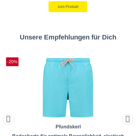
zum Produkt
Unsere Empfehlungen für Dich
-20%
Pfundskerl