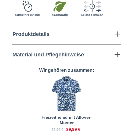
Produktdetails
Material und Pflegehinweise
Wir gehören zusammen:
Freizeithemd mit Allover-
Muster
39,99 €
49,99 €