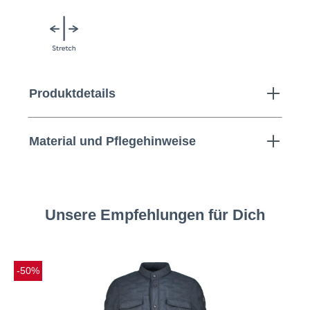
Produktdetails
Material und Pflegehinweise
Unsere Empfehlungen für Dich
-50%