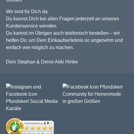
Wir sind für Dich da
Du kannst Dich bei allen Fragen jederzeit an unseren
Kundenservice wenden.
Du kannst im Übrigen auch telefonisch bestellen – wir
helfen Dir, um Dein Einkaufserlebnis so angenehm und
einfach wie möglich zu machen.
Dein Stephan & Deine Aliki Hinke