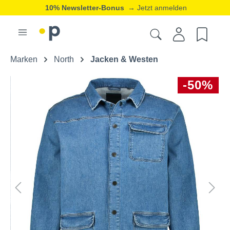
10% Newsletter-Bonus
→ Jetzt anmelden
Marken
North
Jacken & Westen
-50%