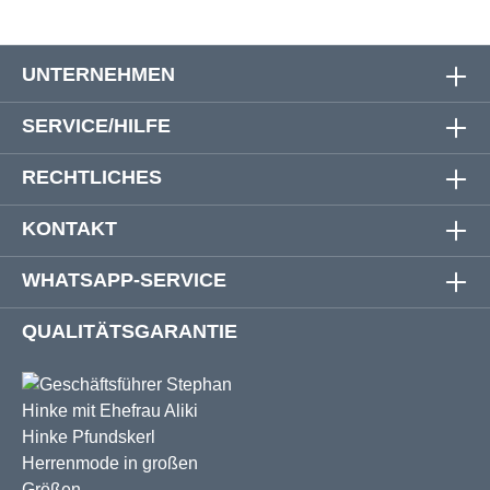
UNTERNEHMEN
SERVICE/HILFE
RECHTLICHES
KONTAKT
WHATSAPP-SERVICE
QUALITÄTSGARANTIE