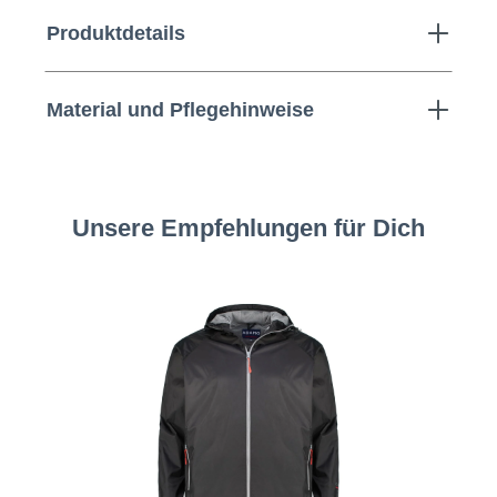
Produktdetails
Material und Pflegehinweise
Unsere Empfehlungen für Dich