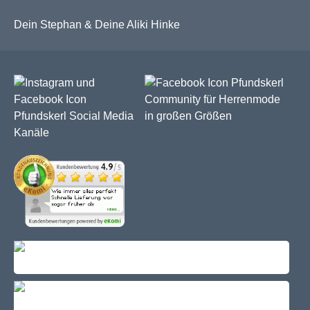
Dein Stephan & Deine Aliki Hinke