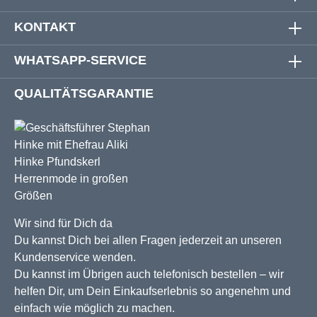
KONTAKT
WHATSAPP-SERVICE
QUALITÄTSGARANTIE
Wir sind für Dich da
Du kannst Dich bei allen Fragen jederzeit an unseren
Kundenservice wenden.
Du kannst im Übrigen auch telefonisch bestellen – wir
helfen Dir, um Dein Einkaufserlebnis so angenehm und
einfach wie möglich zu machen.