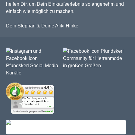
helfen Dir, um Dein Einkaufserlebnis so angenehm und
einfach wie möglich zu machen.
Dein Stephan & Deine Aliki Hinke