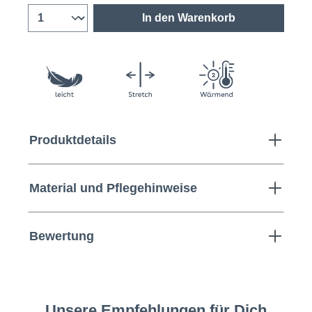
In den Warenkorb
Produktdetails
Material und Pflegehinweise
Bewertung
Unsere Empfehlungen für Dich