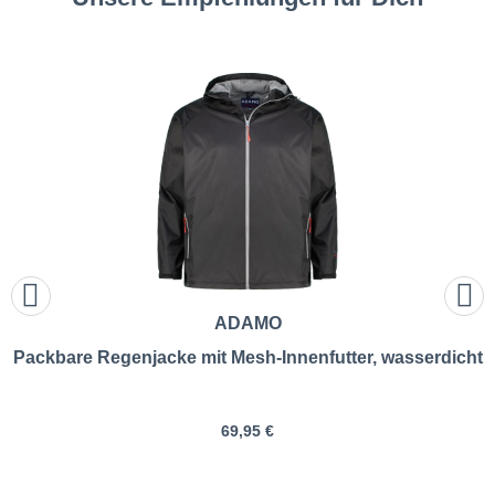
ADAMO
Packbare Regenjacke mit Mesh-Innenfutter, wasserdicht
69,95 €