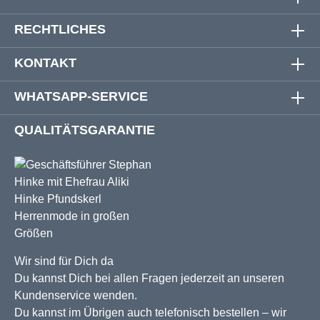
RECHTLICHES
KONTAKT
WHATSAPP-SERVICE
QUALITÄTSGARANTIE
Wir sind für Dich da
Du kannst Dich bei allen Fragen jederzeit an unseren
Kundenservice wenden.
Du kannst im Übrigen auch telefonisch bestellen – wir