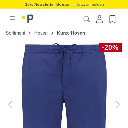
10% Newsletter-Bonus
→ Jetzt anmelden
Sortiment
Hosen
Kurze Hosen
-20%