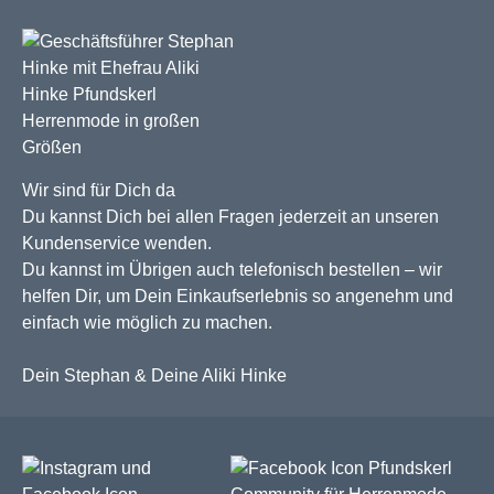
Wir sind für Dich da
Du kannst Dich bei allen Fragen jederzeit an unseren
Kundenservice wenden.
Du kannst im Übrigen auch telefonisch bestellen – wir
helfen Dir, um Dein Einkaufserlebnis so angenehm und
einfach wie möglich zu machen.
Dein Stephan & Deine Aliki Hinke