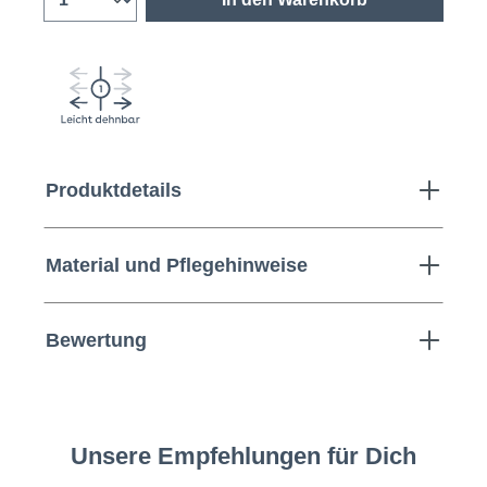
Produktdetails
Material und Pflegehinweise
Bewertung
Unsere Empfehlungen für Dich