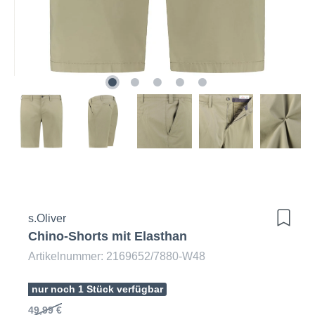
s.Oliver
Chino-Shorts mit Elasthan
Artikelnummer: 2169652/7880-W48
nur noch 1 Stück verfügbar
49,99 €