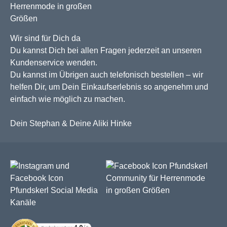
Wir sind für Dich da
Du kannst Dich bei allen Fragen jederzeit an unseren
Kundenservice wenden.
Du kannst im Übrigen auch telefonisch bestellen – wir
helfen Dir, um Dein Einkaufserlebnis so angenehm und
einfach wie möglich zu machen.
Dein Stephan & Deine Aliki Hinke