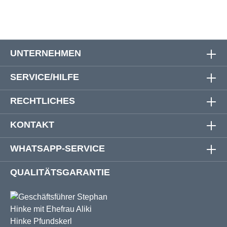
UNTERNEHMEN
SERVICE/HILFE
RECHTLICHES
KONTAKT
WHATSAPP-SERVICE
QUALITÄTSGARANTIE