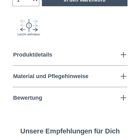
Produktdetails
Material und Pflegehinweise
Bewertung
Unsere Empfehlungen für Dich