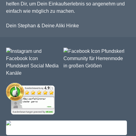
helfen Dir, um Dein Einkaufserlebnis so angenehm und
einfach wie möglich zu machen.
Dein Stephan & Deine Aliki Hinke