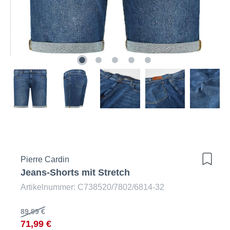
Pierre Cardin
Jeans-Shorts mit Stretch
Artikelnummer: C738520/7802/6814-32
89,99 €
71,99 €