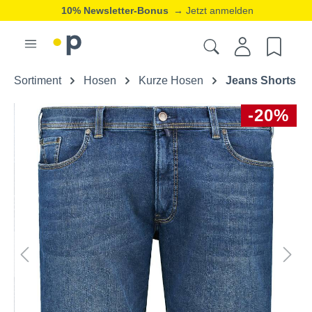
10% Newsletter-Bonus
→ Jetzt anmelden
Sortiment
Hosen
Kurze Hosen
Jeans Shorts
-20%