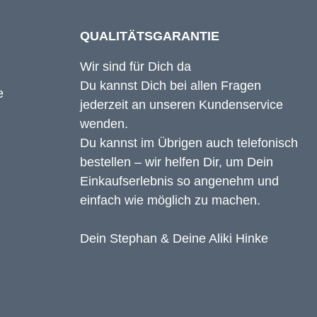
QUALITÄTSGARANTIE
Wir sind für Dich da
Du kannst Dich bei allen Fragen
jederzeit an unseren Kundenservice
wenden.
Du kannst im Übrigen auch telefonisch
bestellen – wir helfen Dir, um Dein
Einkaufserlebnis so angenehm und
einfach wie möglich zu machen.
Dein Stephan & Deine Aliki Hinke