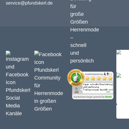
service@pfundskerl.de