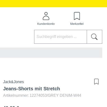
Kundenkonto
Merkzettel
Jack&Jones
Jeans-Shorts mit Stretch
Artikelnummer: 12274053/GREY DENIM-W44