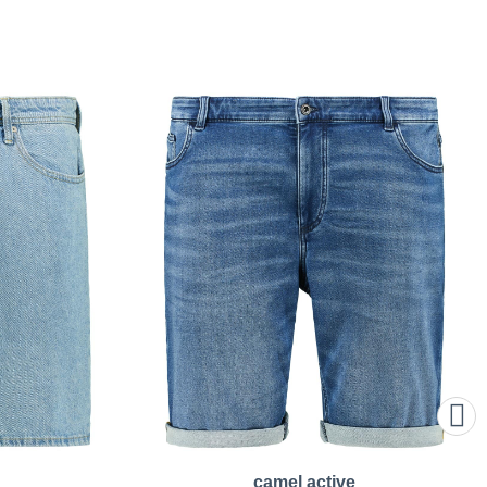
camel active