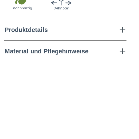
Produktdetails
Material und Pflegehinweise