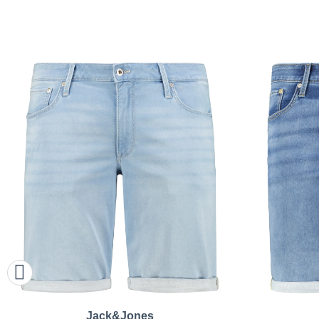
Jack&Jones