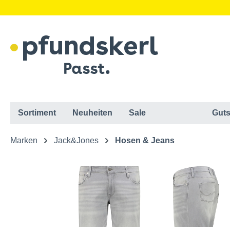
Sortiment
Neuheiten
Sale
Guts
Marken
Jack&Jones
Hosen & Jeans