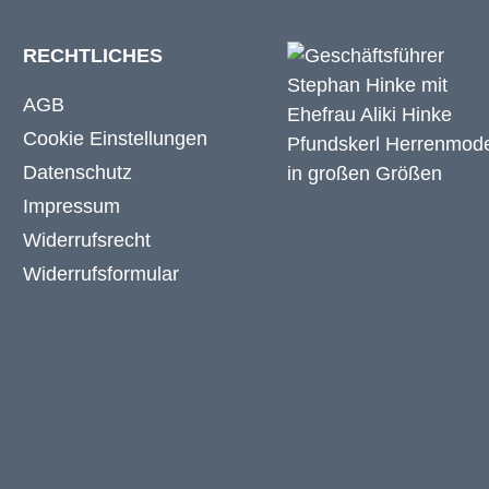
RECHTLICHES
AGB
Cookie Einstellungen
Datenschutz
Impressum
Widerrufsrecht
Widerrufsformular