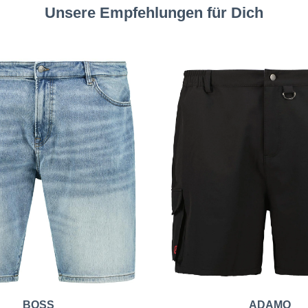
Unsere Empfehlungen für Dich
BOSS
ADAMO