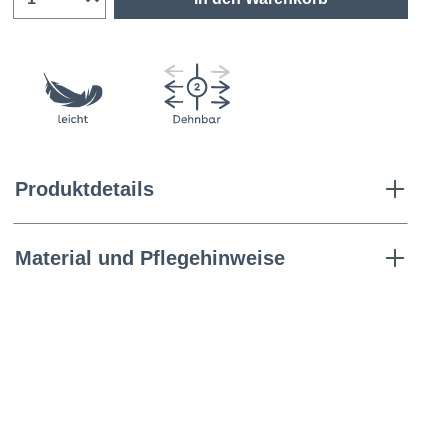
Produktdetails
Material und Pflegehinweise