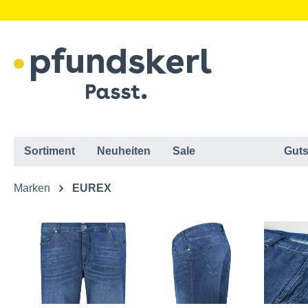
Sortiment
Neuheiten
Sale
Guts
Marken
EUREX