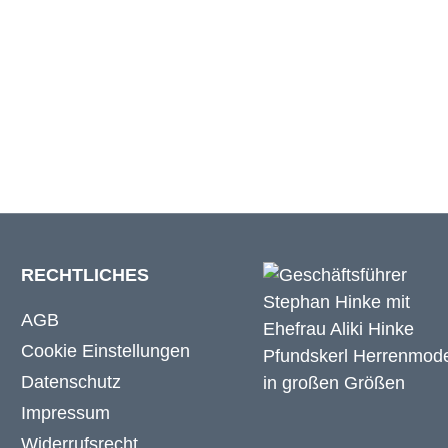
32 cm
32 cm
RECHTLICHES
AGB
Cookie Einstellungen
Datenschutz
Impressum
Widerrufsrecht