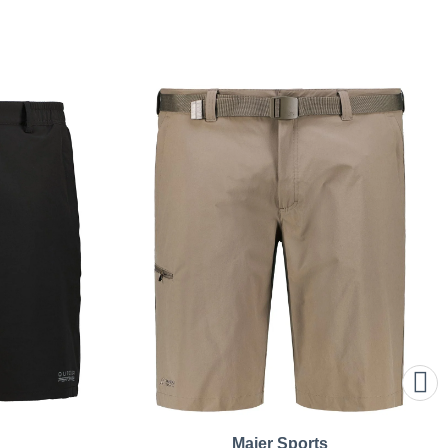
Maier Sports