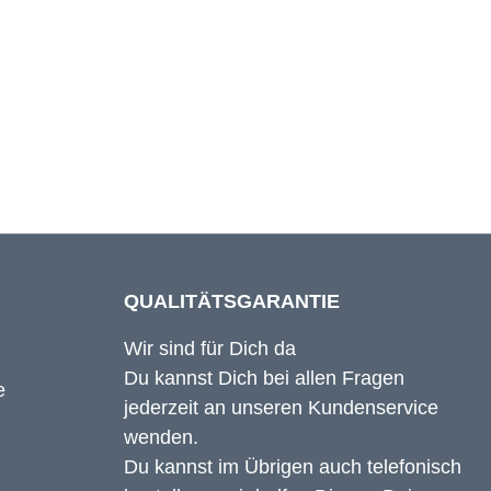
61 cm
62 cm
QUALITÄTSGARANTIE
Wir sind für Dich da
Du kannst Dich bei allen Fragen
jederzeit an unseren Kundenservice
wenden.
Du kannst im Übrigen auch telefonisch