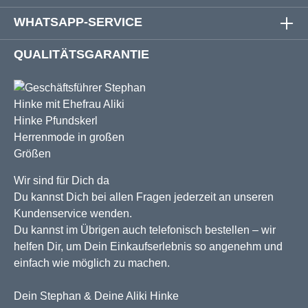
WHATSAPP-SERVICE
QUALITÄTSGARANTIE
Wir sind für Dich da
Du kannst Dich bei allen Fragen jederzeit an unseren
Kundenservice wenden.
Du kannst im Übrigen auch telefonisch bestellen – wir
helfen Dir, um Dein Einkaufserlebnis so angenehm und
einfach wie möglich zu machen.
Dein Stephan & Deine Aliki Hinke