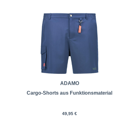
ADAMO
Cargo-Shorts aus Funktionsmaterial
49,95 €