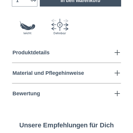
In den Warenkorb
Produktdetails
Material und Pflegehinweise
Bewertung
Unsere Empfehlungen für Dich