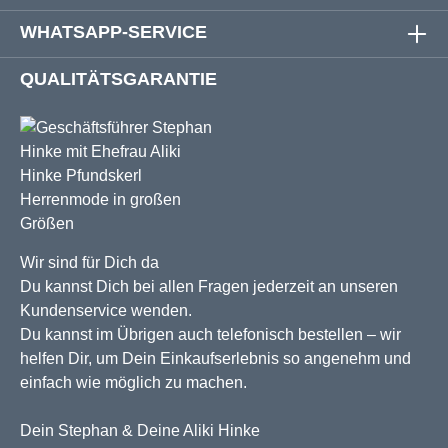
WHATSAPP-SERVICE
QUALITÄTSGARANTIE
Wir sind für Dich da
Du kannst Dich bei allen Fragen jederzeit an unseren
Kundenservice wenden.
Du kannst im Übrigen auch telefonisch bestellen – wir
helfen Dir, um Dein Einkaufserlebnis so angenehm und
einfach wie möglich zu machen.
Dein Stephan & Deine Aliki Hinke