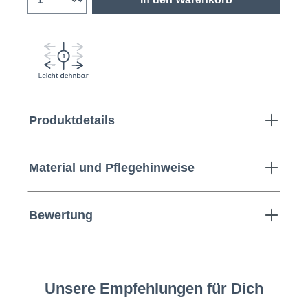
Produktdetails
Material und Pflegehinweise
Bewertung
Unsere Empfehlungen für Dich